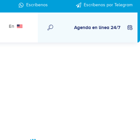
Escríbenos
Escríbenos por Telegram
En
Agenda en línea 24/7