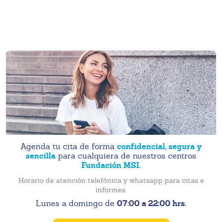
confidencial, segura y
Agenda tu cita de forma
sencilla
para cualquiera de nuestros centros
Fundación MSI.
Horario de atención telefónica y whatsapp para citas e
informes:
07:00 a 22:00 hrs.
Lunes a domingo de