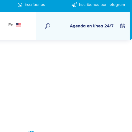
Escríbenos
Escríbenos por Telegram
En
Agenda en línea 24/7