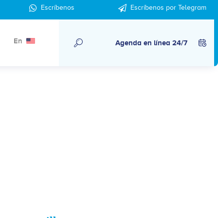
Escríbenos
Escríbenos por Telegram
En
Agenda en línea 24/7