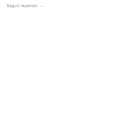
Seguir leyendo