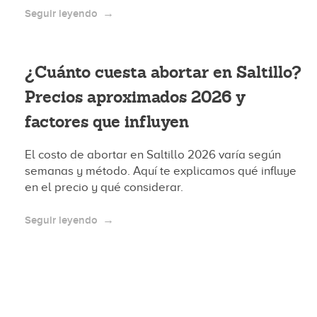
Seguir leyendo
¿Cuánto cuesta abortar en Saltillo?
Precios aproximados 2026 y
factores que influyen
El costo de abortar en Saltillo 2026 varía según
semanas y método. Aquí te explicamos qué influye
en el precio y qué considerar.
Seguir leyendo