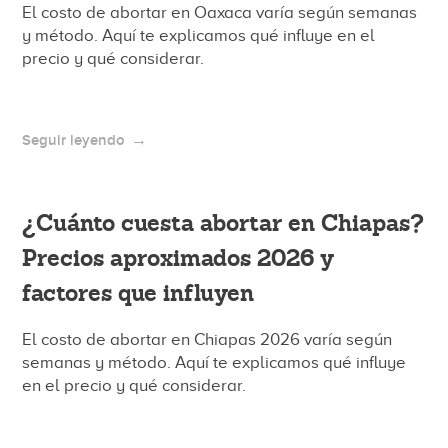
El costo de abortar en Oaxaca varía según semanas
y método. Aquí te explicamos qué influye en el
precio y qué considerar.
Seguir leyendo
¿Cuánto cuesta abortar en Chiapas?
Precios aproximados 2026 y
factores que influyen
El costo de abortar en Chiapas 2026 varía según
semanas y método. Aquí te explicamos qué influye
en el precio y qué considerar.