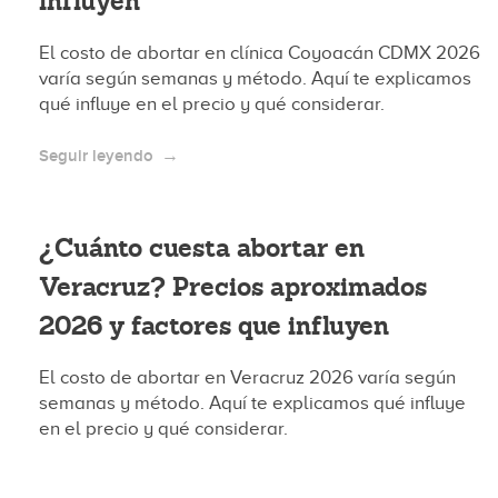
influyen
El costo de abortar en clínica Coyoacán CDMX 2026
varía según semanas y método. Aquí te explicamos
qué influye en el precio y qué considerar.
Seguir leyendo
¿Cuánto cuesta abortar en
Veracruz? Precios aproximados
2026 y factores que influyen
El costo de abortar en Veracruz 2026 varía según
semanas y método. Aquí te explicamos qué influye
en el precio y qué considerar.