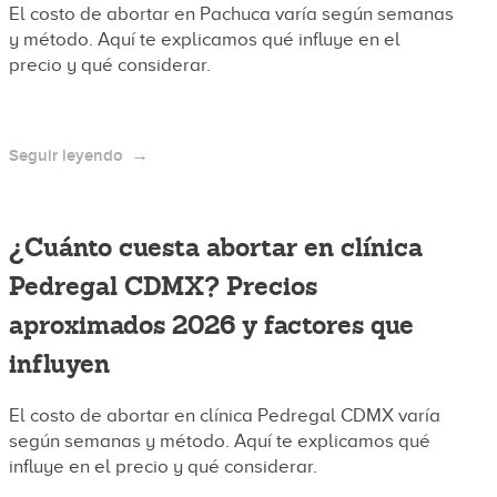
El costo de abortar en Pachuca varía según semanas
y método. Aquí te explicamos qué influye en el
precio y qué considerar.
Seguir leyendo
¿Cuánto cuesta abortar en clínica
Pedregal CDMX? Precios
aproximados 2026 y factores que
influyen
El costo de abortar en clínica Pedregal CDMX varía
según semanas y método. Aquí te explicamos qué
influye en el precio y qué considerar.