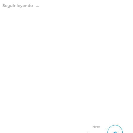
Seguir leyendo
Next