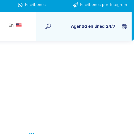
Escríbenos
Escríbenos por Telegram
En
Agenda en línea 24/7