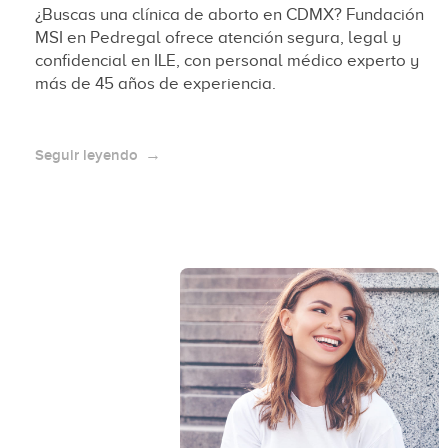
¿Buscas una clínica de aborto en CDMX? Fundación
MSI en Pedregal ofrece atención segura, legal y
confidencial en ILE, con personal médico experto y
más de 45 años de experiencia.
Seguir leyendo