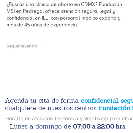
¿Buscas una clínica de aborto en CDMX? Fundación
MSI en Pedregal ofrece atención segura, legal y
confidencial en ILE, con personal médico experto y
más de 45 años de experiencia.
Seguir leyendo
confidencial, seg
Agenda tu cita de forma
Fundación 
cualquiera de nuestros centros
Horario de atención telefónica y whatsapp para citas
07:00 a 22:00 hrs.
Lunes a domingo de