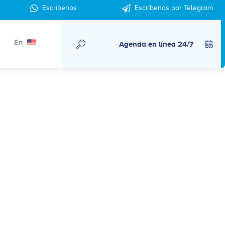
Escríbenos
Escríbenos por Telegram
En
Agenda en línea 24/7