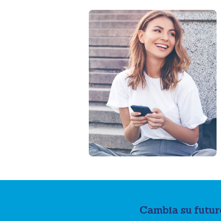
Cambia su futur