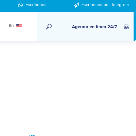
Escríbenos
Escríbenos por Telegram
En
Agenda en línea 24/7