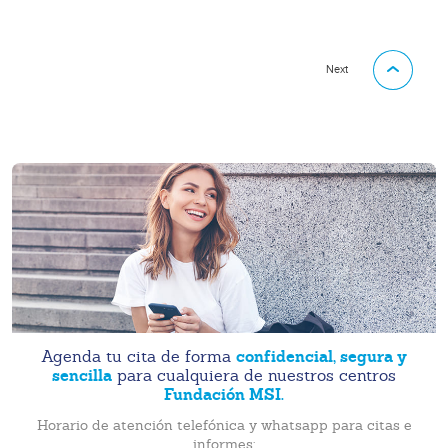
Next
confidencial, segura y
Agenda tu cita de forma
sencilla
para cualquiera de nuestros centros
Fundación MSI.
Horario de atención telefónica y whatsapp para citas e
informes: