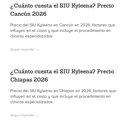
¿Cuánto cuesta el SIU Kyleena? Precio
Cancún 2026
Precio del SIU Kyleena en Cancún en 2026, factores que
influyen en el costo y qué incluye el procedimiento en
clínicas especializadas.
Seguir leyendo
¿Cuánto cuesta el SIU Kyleena? Precio
Chiapas 2026
Precio del SIU Kyleena en Chiapas en 2026, factores que
influyen en el costo y qué incluye el procedimiento en
clínicas especializadas.
Seguir leyendo