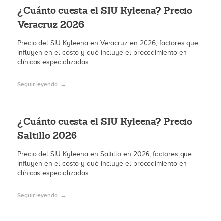
¿Cuánto cuesta el SIU Kyleena? Precio
Veracruz 2026
Precio del SIU Kyleena en Veracruz en 2026, factores que
influyen en el costo y qué incluye el procedimiento en
clínicas especializadas.
Seguir leyendo
¿Cuánto cuesta el SIU Kyleena? Precio
Saltillo 2026
Precio del SIU Kyleena en Saltillo en 2026, factores que
influyen en el costo y qué incluye el procedimiento en
clínicas especializadas.
Seguir leyendo