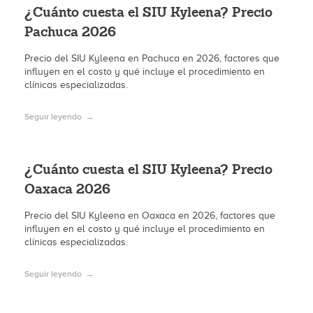
¿Cuánto cuesta el SIU Kyleena? Precio
Pachuca 2026
Precio del SIU Kyleena en Pachuca en 2026, factores que
influyen en el costo y qué incluye el procedimiento en
clínicas especializadas.
Seguir leyendo
¿Cuánto cuesta el SIU Kyleena? Precio
Oaxaca 2026
Precio del SIU Kyleena en Oaxaca en 2026, factores que
influyen en el costo y qué incluye el procedimiento en
clínicas especializadas.
Seguir leyendo