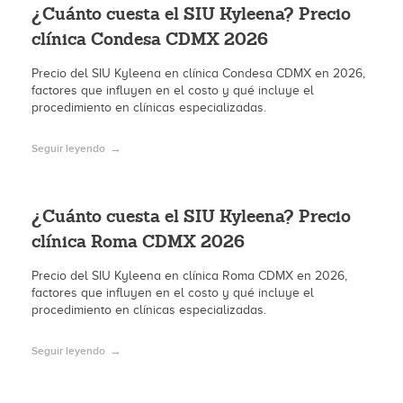
¿Cuánto cuesta el SIU Kyleena? Precio
clínica Condesa CDMX 2026
Precio del SIU Kyleena en clínica Condesa CDMX en 2026,
factores que influyen en el costo y qué incluye el
procedimiento en clínicas especializadas.
Seguir leyendo
¿Cuánto cuesta el SIU Kyleena? Precio
clínica Roma CDMX 2026
Precio del SIU Kyleena en clínica Roma CDMX en 2026,
factores que influyen en el costo y qué incluye el
procedimiento en clínicas especializadas.
Seguir leyendo