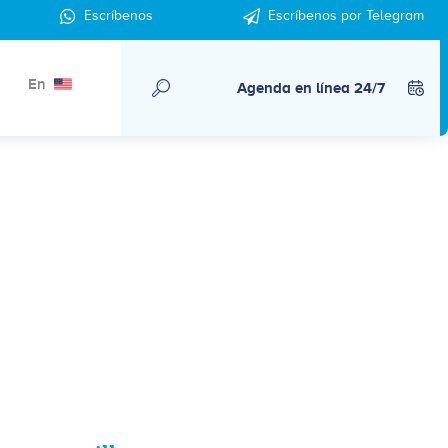
Escríbenos
Escríbenos por Telegram
En
Agenda en línea 24/7