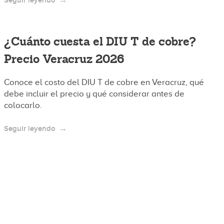
Seguir leyendo
¿Cuánto cuesta el DIU T de cobre?
Precio Veracruz 2026
Conoce el costo del DIU T de cobre en Veracruz, qué
debe incluir el precio y qué considerar antes de
colocarlo.
Seguir leyendo