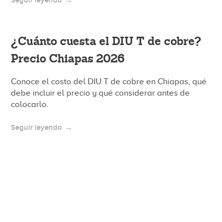
Seguir leyendo
¿Cuánto cuesta el DIU T de cobre?
Precio Chiapas 2026
Conoce el costo del DIU T de cobre en Chiapas, qué
debe incluir el precio y qué considerar antes de
colocarlo.
Seguir leyendo