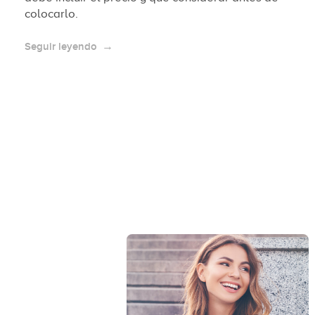
colocarlo.
Seguir leyendo