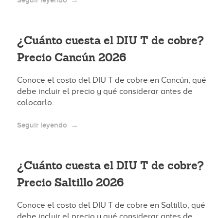
Seguir leyendo
¿Cuánto cuesta el DIU T de cobre?
Precio Cancún 2026
Conoce el costo del DIU T de cobre en Cancún, qué
debe incluir el precio y qué considerar antes de
colocarlo.
Seguir leyendo
¿Cuánto cuesta el DIU T de cobre?
Precio Saltillo 2026
Conoce el costo del DIU T de cobre en Saltillo, qué
debe incluir el precio y qué considerar antes de