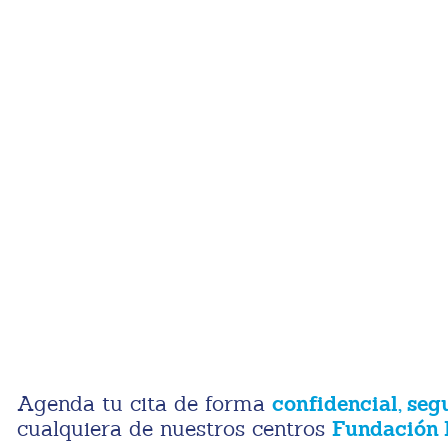
confidencial, seg
Agenda tu cita de forma
Fundación 
cualquiera de nuestros centros