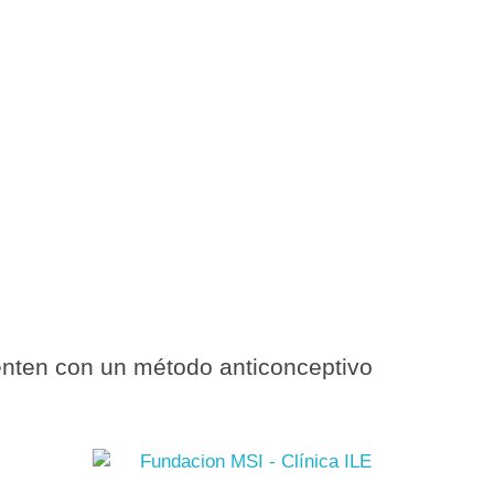
rmes:
nten con un método anticonceptivo