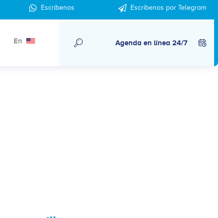
Escríbenos
Escríbenos por Telegram
En
Agenda en línea 24/7