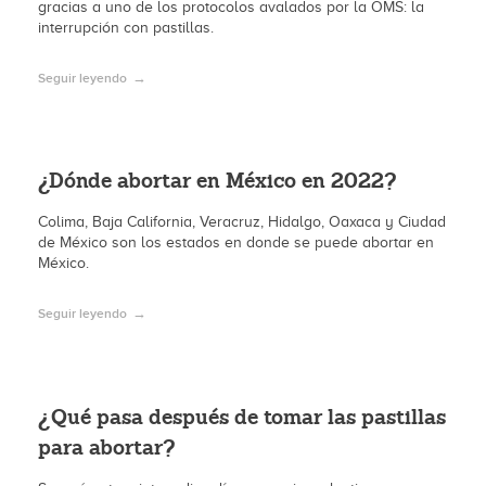
gracias a uno de los protocolos avalados por la OMS: la
interrupción con pastillas.
Seguir leyendo
¿Dónde abortar en México en 2022?
Colima, Baja California, Veracruz, Hidalgo, Oaxaca y Ciudad
de México son los estados en donde se puede abortar en
México.
Seguir leyendo
¿Qué pasa después de tomar las pastillas
para abortar?