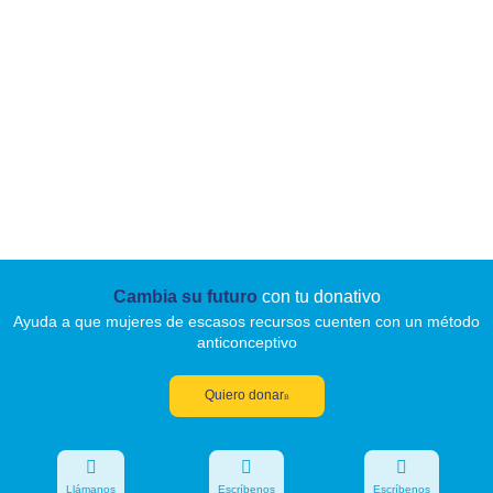
Agenda tu cita de forma
confidencial, segura y sencilla
para cualquiera de nuestros centros
Fundación MSI.
Horario de atención telefónica y whatsapp para citas e informes:
Lunes a domingo de
07:00 a 22:00 hrs.
Quiero hablar con una asesora
Cambia su futuro
con tu donativo
Ayuda a que mujeres de escasos recursos cuenten con un método
anticonceptivo
Quiero donar
Llámanos
Escríbenos
Escríbenos