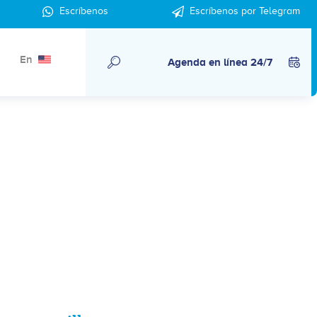
Escríbenos
Escríbenos por Telegram
En
Agenda en línea 24/7