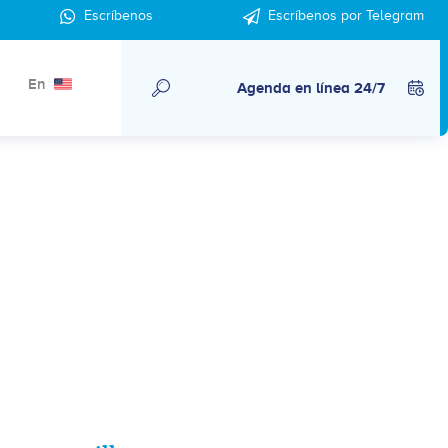
Escríbenos
Escríbenos por Telegram
En
Agenda en línea 24/7