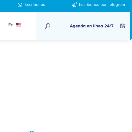
Escríbenos
Escríbenos por Telegram
En
Agenda en línea 24/7