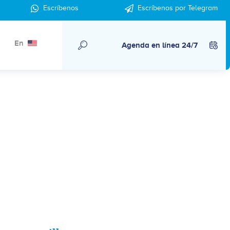
Escríbenos
Escríbenos por Telegram
En
Agenda en línea 24/7