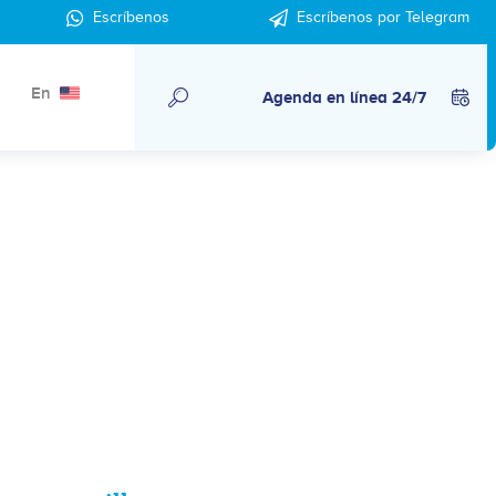
Escríbenos
Escríbenos por Telegram
En
Agenda en línea 24/7