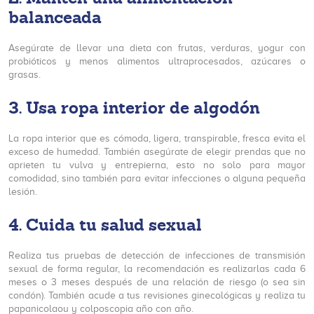
balanceada
Asegúrate de llevar una dieta con frutas, verduras, yogur con
probióticos y menos alimentos ultraprocesados, azúcares o
grasas.
3. Usa ropa interior de algodón
La ropa interior que es cómoda, ligera, transpirable, fresca evita el
exceso de humedad. También asegúrate de elegir prendas que no
aprieten tu vulva y entrepierna, esto no solo para mayor
comodidad, sino también para evitar infecciones o alguna pequeña
lesión.
4. Cuida tu salud sexual
Realiza tus pruebas de detección de infecciones de transmisión
sexual de forma regular, la recomendación es realizarlas cada 6
meses o 3 meses después de una relación de riesgo (o sea sin
condón). También acude a tus revisiones ginecológicas y realiza tu
papanicolaou y colposcopia año con año.