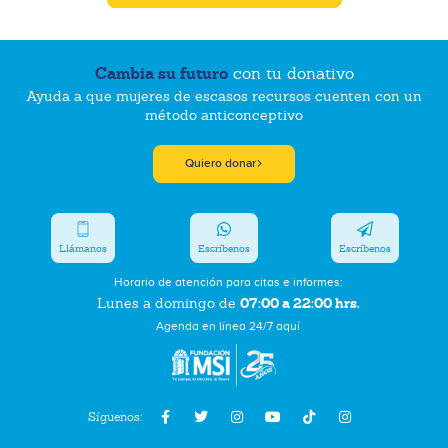
Cambia su futuro
con tu donativo
Ayuda a que mujeres de escasos recursos cuenten con un
método anticonceptivo
Quiero donar
Llámanos
Escríbenos
Escríbenos
Horario de atención para citas e informes:
07:00 a 22:00 hrs.
Lunes a domingo de
Agenda en línea 24/7 aquí
Síguenos: