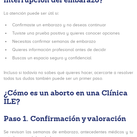
La atención puede ser útil si:
Confirmaste un embarazo y no deseas continuar
Tuviste una prueba positiva y quieres conocer opciones
Necesitas confirmar semanas de embarazo
Quieres información profesional antes de decidir
Buscas un espacio seguro y confidencial
Incluso si todavía no sabes qué quieres hacer, acercarte a resolver
todas tus dudas también puede ser un primer paso.
¿Cómo es un aborto en una Clínica
ILE?
Paso 1. Confirmación y valoración
Se revisan las semanas de embarazo, antecedentes médicos y tu