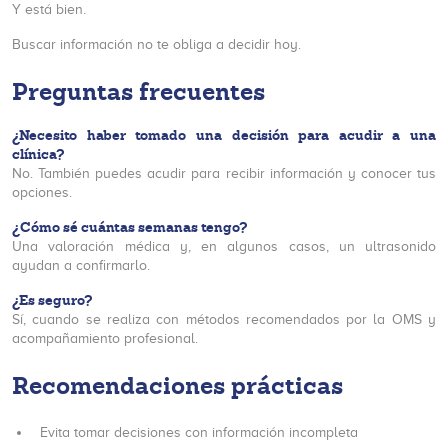
Y está bien.
Buscar información no te obliga a decidir hoy.
Preguntas frecuentes
¿Necesito haber tomado una decisión para acudir a una
clínica?
No. También puedes acudir para recibir información y conocer tus
opciones.
¿Cómo sé cuántas semanas tengo?
Una valoración médica y, en algunos casos, un ultrasonido
ayudan a confirmarlo.
¿Es seguro?
Sí, cuando se realiza con métodos recomendados por la OMS y
acompañamiento profesional.
Recomendaciones prácticas
Evita tomar decisiones con información incompleta