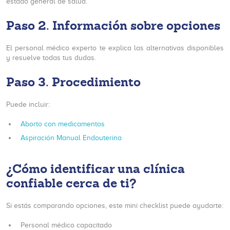
estado general de salud.
Paso 2. Información sobre opciones
El personal médico experto te explica las alternativas disponibles
y resuelve todas tus dudas.
Paso 3. Procedimiento
Puede incluir:
Aborto con medicamentos
Aspiración Manual Endouterina
¿Cómo identificar una clínica
confiable cerca de ti?
Si estás comparando opciones, este mini checklist puede ayudarte:
Personal médico capacitado