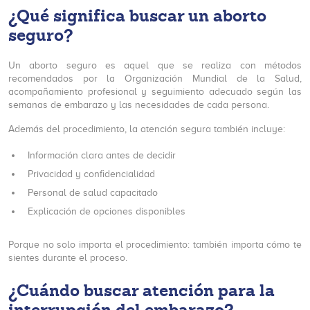
¿Qué significa buscar un aborto
seguro?
Un aborto seguro es aquel que se realiza con métodos
recomendados por la Organización Mundial de la Salud,
acompañamiento profesional y seguimiento adecuado según las
semanas de embarazo y las necesidades de cada persona.
Además del procedimiento, la atención segura también incluye:
Información clara antes de decidir
Privacidad y confidencialidad
Personal de salud capacitado
Explicación de opciones disponibles
Porque no solo importa el procedimiento: también importa cómo te
sientes durante el proceso.
¿Cuándo buscar atención para la
interrupción del embarazo?