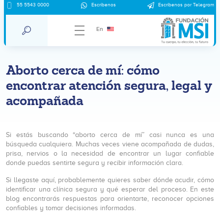
55 5543 0000
Escríbenos
Escríbenos por Telegram
En
Aborto cerca de mí: cómo
encontrar atención segura, legal y
acompañada
Si estás buscando “aborto cerca de mí” casi nunca es una
búsqueda cualquiera. Muchas veces viene acompañada de dudas,
prisa, nervios o la necesidad de encontrar un lugar confiable
donde puedas sentirte segura y recibir información clara.
Si llegaste aquí, probablemente quieres saber dónde acudir, cómo
identificar una clínica segura y qué esperar del proceso. En este
blog encontrarás respuestas para orientarte, reconocer opciones
confiables y tomar decisiones informadas.