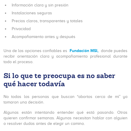
Información clara y sin presión
Instalaciones seguras
Precios claros, transparentes y totales
Privacidad
Acompañamiento antes y después
Fundación MSI,
Una de las opciones confiables es
donde puedes
recibir orientación clara y acompañamiento profesional durante
todo el proceso.
Si lo que te preocupa es no saber
qué hacer todavía
No todas las personas que buscan “abortos cerca de mí” ya
tomaron una decisión.
Algunas están intentando entender qué está pasando. Otras
quieren confirmar semanas. Algunas necesitan hablar con alguien
o resolver dudas antes de elegir un camino.