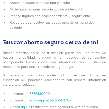
Anota tus dudas antes de una consulta
No te automediques sin orientación profesional
Prioriza lugares con acompañamiento y seguimiento
Recuerda que resolver tus dudas también es parte del
cuidado
Buscar aborto seguro cerca de mí
Buscar atención cerca de ti también puede ser una forma de
buscar tranquilidad, claridad y un espacio donde sentirte
acompañada. Debes contar con información clara y atención
respetuosa para decidir desde un lugar seguro.
Si necesitas orientación profesional o resolver dudas, en
Fundación MSI podemos acompañarte con respeto, información
clara y total cuidado.
Llámanos al
5555430000
Envíanos un
WhatsApp al 55 6051 2740
O
toca aquí
directamente para agendar tu cita en nuestra