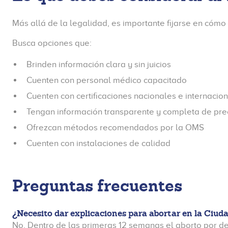
Más allá de la legalidad, es importante fijarse en cómo 
Busca opciones que:
Brinden información clara y sin juicios
Cuenten con personal médico capacitado
Cuenten con certificaciones nacionales e internacio
Tengan información transparente y completa de prec
Ofrezcan métodos recomendados por la OMS
Cuenten con instalaciones de calidad
Preguntas frecuentes
¿Necesito dar explicaciones para abortar en la Ciud
No. Dentro de las primeras 12 semanas el aborto por deci