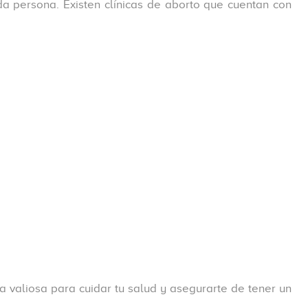
 persona. Existen clínicas de aborto que cuentan con
 valiosa para cuidar tu salud y asegurarte de tener un