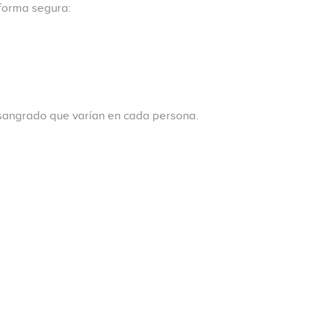
forma segura:
 sangrado que varían en cada persona.