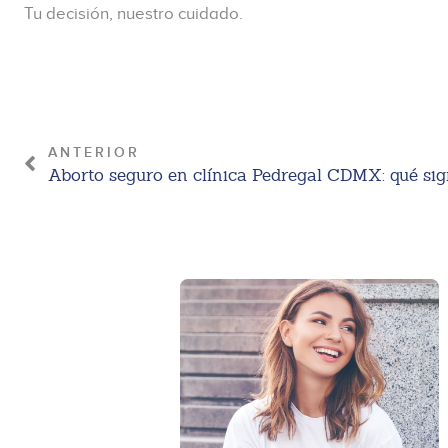
Tu decisión, nuestro cuidado.
ANTERIOR