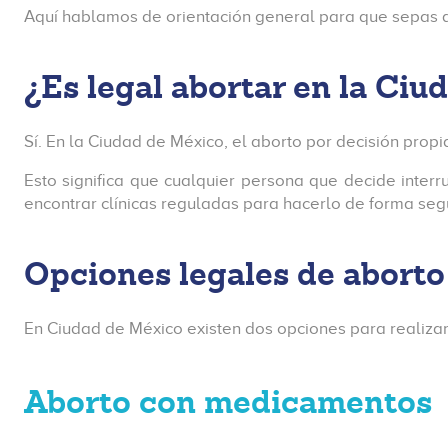
Aquí hablamos de orientación general para que sepas q
¿Es legal abortar en la Ci
Sí. En la Ciudad de México, el aborto por decisión prop
Esto significa que cualquier persona que decide inte
encontrar clínicas reguladas para hacerlo de forma seg
Opciones legales de aborto
En Ciudad de México existen dos opciones para realiza
Aborto con medicamentos