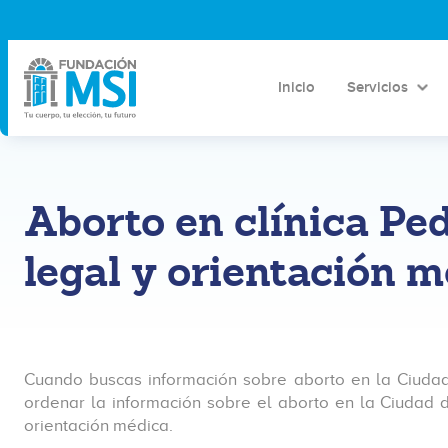
Inicio
Servicios
Aborto en clínica P
legal y orientación 
Cuando buscas información sobre aborto en la Ciudad
ordenar la información sobre el aborto en la Ciudad 
orientación médica.