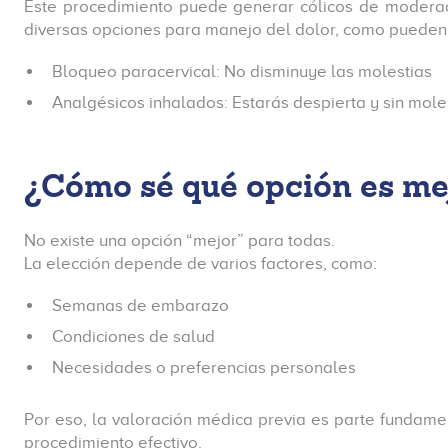
Este procedimiento puede generar cólicos de moderad
diversas opciones para manejo del dolor, como pueden 
Bloqueo paracervical: No disminuye las molestias
Analgésicos inhalados: Estarás despierta y sin mole
¿Cómo sé qué opción es me
No existe una opción “mejor” para todas.
La elección depende de varios factores, como:
Semanas de embarazo
Condiciones de salud
Necesidades o preferencias personales
Por eso, la valoración médica previa es parte fundame
procedimiento efectivo.