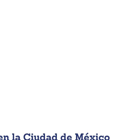
 en la Ciudad de México