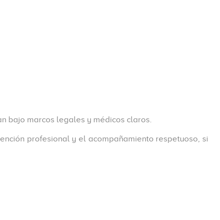
jan bajo marcos legales y médicos claros.
tención profesional y el acompañamiento respetuoso, si