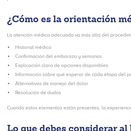
¿Cómo es la orientación mé
La atención médica adecuada va más allá del procedimie
Historial médico
Confirmación del embarazo y semanas
Explicación clara de opciones disponibles
Información sobre qué esperar de cada etapa del p
Alternativas de manejo del dolor
Resolución de dudas
Cuando estos elementos están presentes, la experiencia
Lo que debes considerar al 