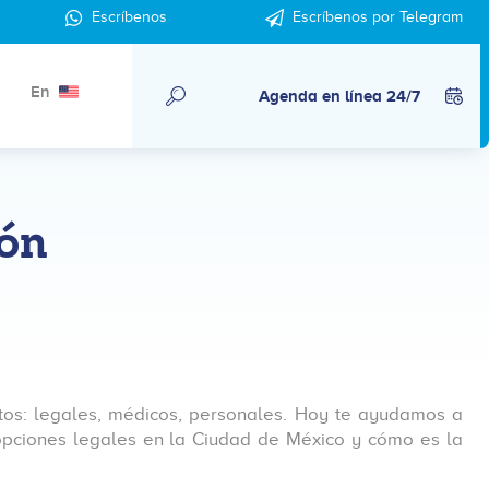
Escríbenos
Escríbenos por Telegram
En
Agenda en línea 24/7
ión
tos: legales, médicos, personales. Hoy te ayudamos a
 opciones legales en la Ciudad de México y cómo es la