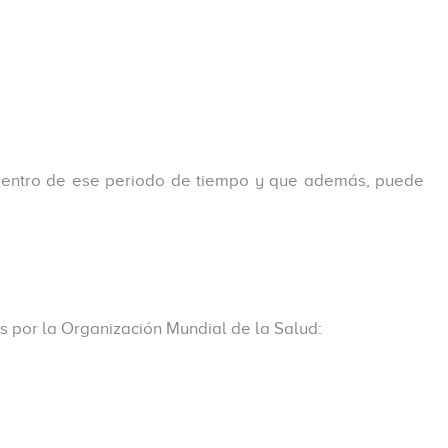
o dentro de ese periodo de tiempo y que además, puede
 por la Organización Mundial de la Salud: