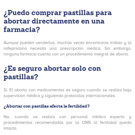
¿Puedo comprar pastillas para
abortar directamente en una
farmacia?
Aunque pueden venderlos, muchas veces encontrarás trabas y la
mifepristona necesita una prescripción médica. Sin embargo,
ninguna farmacia cuenta con un procedimiento integral de aborto.
¿Es seguro abortar solo con
pastillas?
Sí. El aborto con medicamentos es seguro cuando se realiza bajo
supervisión médica y siguiendo protocolos internacionales.
¿Abortar con pastillas afecta la fertilidad?
No, cuando se realiza con personal médico experto y
procedimientos recomendados por la OMS la fertilidad queda
intacta.