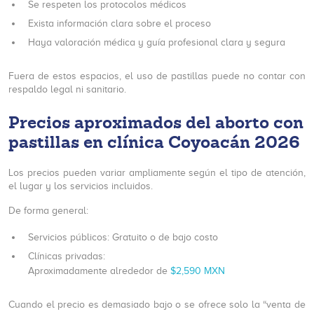
Se respeten los protocolos médicos
Exista información clara sobre el proceso
Haya valoración médica y guía profesional clara y segura
Fuera de estos espacios, el uso de pastillas puede no contar con
respaldo legal ni sanitario.
Precios aproximados del aborto con
pastillas en clínica Coyoacán 2026
Los precios pueden variar ampliamente según el tipo de atención,
el lugar y los servicios incluidos.
De forma general:
Servicios públicos: Gratuito o de bajo costo
Clínicas privadas:
Aproximadamente alrededor de
$2,590 MXN
Cuando el precio es demasiado bajo o se ofrece solo la “venta de