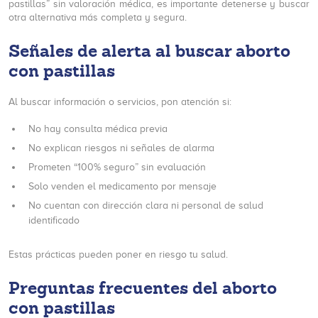
pastillas” sin valoración médica, es importante detenerse y buscar
otra alternativa más completa y segura.
Señales de alerta al buscar aborto
con pastillas
Al buscar información o servicios, pon atención si:
No hay consulta médica previa
No explican riesgos ni señales de alarma
Prometen “100% seguro” sin evaluación
Solo venden el medicamento por mensaje
No cuentan con dirección clara ni personal de salud
identificado
Estas prácticas pueden poner en riesgo tu salud.
Preguntas frecuentes del aborto
con pastillas