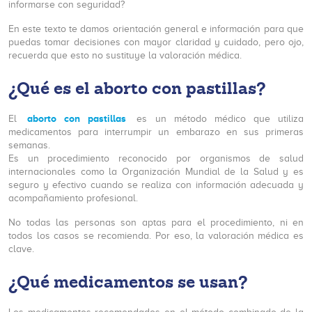
informarse con seguridad?
En este texto te damos orientación general e información para que
puedas tomar decisiones con mayor claridad y cuidado, pero ojo,
recuerda que esto no sustituye la valoración médica.
¿Qué es el aborto con pastillas?
aborto con pastillas
El
es un método médico que utiliza
medicamentos para interrumpir un embarazo en sus primeras
semanas.
Es un procedimiento reconocido por organismos de salud
internacionales como la Organización Mundial de la Salud y es
seguro y efectivo cuando se realiza con información adecuada y
acompañamiento profesional.
No todas las personas son aptas para el procedimiento, ni en
todos los casos se recomienda. Por eso, la valoración médica es
clave.
¿Qué medicamentos se usan?