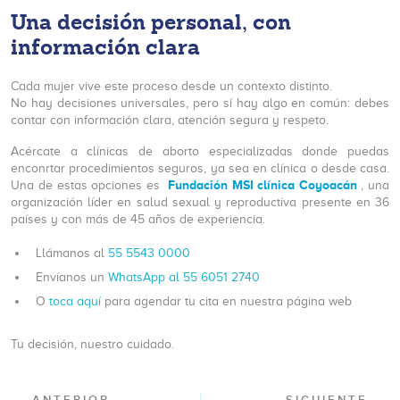
Una decisión personal, con
información clara
Cada mujer vive este proceso desde un contexto distinto.
No hay decisiones universales, pero sí hay algo en común: debes
contar con información clara, atención segura y respeto.
Acércate a clínicas de aborto especializadas donde puedas
enconrtar procedimientos seguros, ya sea en clínica o desde casa.
Fundación MSI clínica Coyoacán
Una de estas opciones es
, una
organización líder en salud sexual y reproductiva presente en 36
países y con más de 45 años de experiencia.
Llámanos al
55 5543 0000
Envíanos un
WhatsApp al 55 6051 2740
O
toca aquí
para agendar tu cita en nuestra página web
Tu decisión, nuestro cuidado.