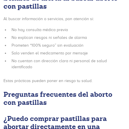
con pastillas
Al buscar información o servicios, pon atención si:
No hay consulta médica previa
No explican riesgos ni señales de alarma
Prometen “100% seguro” sin evaluación
Solo venden el medicamento por mensaje
No cuentan con dirección clara ni personal de salud
identificado
Estas prácticas pueden poner en riesgo tu salud.
Preguntas frecuentes del aborto
con pastillas
¿Puedo comprar pastillas para
abortar directamente en una