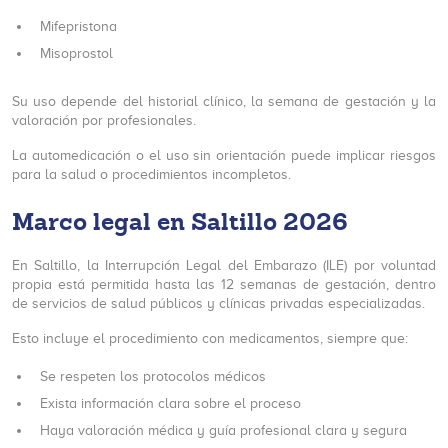
Mifepristona
Misoprostol
Su uso depende del historial clínico, la semana de gestación y la
valoración por profesionales.
La automedicación o el uso sin orientación puede implicar riesgos
para la salud o procedimientos incompletos.
Marco legal en Saltillo 2026
En Saltillo, la Interrupción Legal del Embarazo (ILE) por voluntad
propia está permitida hasta las 12 semanas de gestación, dentro
de servicios de salud públicos y clínicas privadas especializadas.
Esto incluye el procedimiento con medicamentos, siempre que:
Se respeten los protocolos médicos
Exista información clara sobre el proceso
Haya valoración médica y guía profesional clara y segura