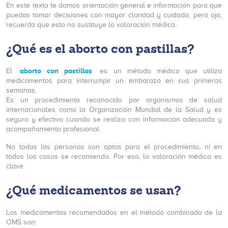
En este texto te damos orientación general e información para que
puedas tomar decisiones con mayor claridad y cuidado, pero ojo,
recuerda que esto no sustituye la valoración médica.
¿Qué es el aborto con pastillas?
aborto con pastillas
El
es un método médico que utiliza
medicamentos para interrumpir un embarazo en sus primeras
semanas.
Es un procedimiento reconocido por organismos de salud
internacionales como la Organización Mundial de la Salud y es
seguro y efectivo cuando se realiza con información adecuada y
acompañamiento profesional.
No todas las personas son aptas para el procedimiento, ni en
todos los casos se recomienda. Por eso, la valoración médica es
clave.
¿Qué medicamentos se usan?
Los medicamentos recomendados en el método combinado de la
OMS son: