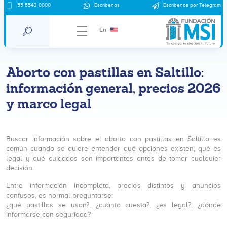
55 5543 0000
Escríbenos
Escríbenos por Telegram
En
Aborto con pastillas en Saltillo:
información general, precios 2026
y marco legal
Buscar información sobre el aborto con pastillas en Saltillo es
común cuando se quiere entender qué opciones existen, qué es
legal y qué cuidados son importantes antes de tomar cualquier
decisión.
Entre información incompleta, precios distintos y anuncios
confusos, es normal preguntarse:
¿qué pastillas se usan?, ¿cuánto cuesta?, ¿es legal?, ¿dónde
informarse con seguridad?