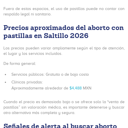
Fuera de estos espacios, el uso de pastillas puede no contar con
respaldo legal ni sanitario.
Precios aproximados del aborto con
pastillas en Saltillo 2026
Los precios pueden variar ampliamente según el tipo de atención,
el lugar y los servicios incluidos.
De forma general:
Servicios públicos: Gratuito o de bajo costo
Clínicas privadas:
Aproximadamente alrededor de
$4,488
MXN
Cuando el precio es demasiado bajo o se ofrece solo la “venta de
pastillas” sin valoración médica, es importante detenerse y buscar
otra alternativa más completa y segura.
Señales de alerta al buscar aborto