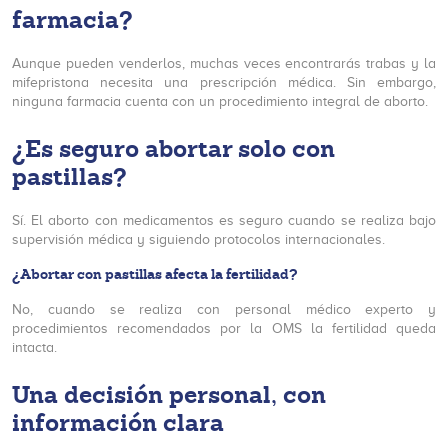
farmacia?
Aunque pueden venderlos, muchas veces encontrarás trabas y la
mifepristona necesita una prescripción médica. Sin embargo,
ninguna farmacia cuenta con un procedimiento integral de aborto.
¿Es seguro abortar solo con
pastillas?
Sí. El aborto con medicamentos es seguro cuando se realiza bajo
supervisión médica y siguiendo protocolos internacionales.
¿Abortar con pastillas afecta la fertilidad?
No, cuando se realiza con personal médico experto y
procedimientos recomendados por la OMS la fertilidad queda
intacta.
Una decisión personal, con
información clara