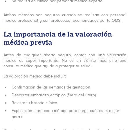
Se realiza en clínica por personal médico experto
Ambos métodos son seguros cuando se realizan con personal
médico profesional y con protocolos recomendados por la OMS.
La importancia de la valoración
médica previa
Antes de cualquier aborto seguro, contar con una valoración
médica es súper importante. No es un trámite más, sino una
consulta médica que ayuda a proteger tu salud.
La valoración médica debe incluir:
Confirmación de las semanas de gestación
Descartar embarazo ectópico (fuera del útero)
Revisar tu historia clínica
Explicación clara cada método para elegir cuál es el mejor
para ti