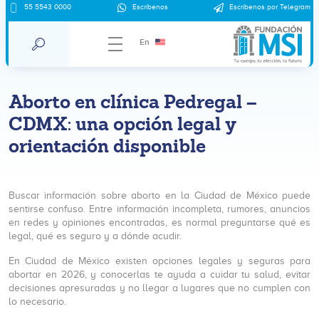
55 5543 0000
Escríbenos
Escríbenos por Telegram
En
Aborto en clínica Pedregal –
CDMX: una opción legal y
orientación disponible
Buscar información sobre aborto en la Ciudad de México puede
sentirse confuso. Entre información incompleta, rumores, anuncios
en redes y opiniones encontradas, es normal preguntarse qué es
legal, qué es seguro y a dónde acudir.
En Ciudad de México existen opciones legales y seguras para
abortar en 2026, y conocerlas te ayuda a cuidar tu salud, evitar
decisiones apresuradas y no llegar a lugares que no cumplen con
lo necesario.