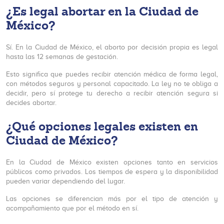
¿Es legal abortar en la Ciudad de
México?
Sí. En la Ciudad de México, el aborto por decisión propia es legal
hasta las 12 semanas de gestación.
Esto significa que puedes recibir atención médica de forma legal,
con métodos seguros y personal capacitado. La ley no te obliga a
decidir, pero sí protege tu derecho a recibir atención segura si
decides abortar.
¿Qué opciones legales existen en
Ciudad de México?
En la Ciudad de México existen opciones tanto en servicios
públicos como privados. Los tiempos de espera y la disponibilidad
pueden variar dependiendo del lugar.
Las opciones se diferencian más por el tipo de atención y
acompañamiento que por el método en sí.