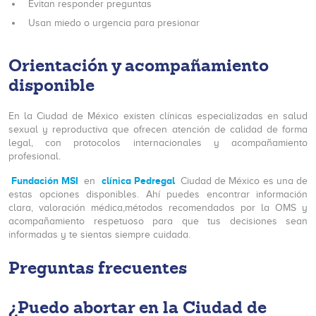
Evitan responder preguntas
Usan miedo o urgencia para presionar
Orientación y acompañamiento
disponible
En la Ciudad de México existen clínicas especializadas en salud
sexual y reproductiva que ofrecen atención de calidad de forma
legal, con protocolos internacionales y acompañamiento
profesional.
Fundación MSI
clínica Pedregal
en
Ciudad de México es una de
estas opciones disponibles. Ahí puedes encontrar información
clara, valoración médica,métodos recomendados por la OMS y
acompañamiento respetuoso para que tus decisiones sean
informadas y te sientas siempre cuidada.
Preguntas frecuentes
¿Puedo abortar en la Ciudad de