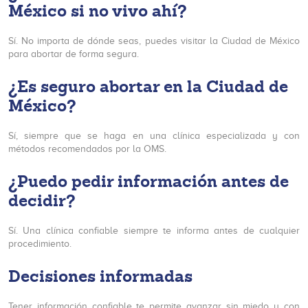
México si no vivo ahí?
Sí. No importa de dónde seas, puedes visitar la Ciudad de México
para abortar de forma segura.
¿Es seguro abortar en la Ciudad de
México?
Sí, siempre que se haga en una clínica especializada y con
métodos recomendados por la OMS.
¿Puedo pedir información antes de
decidir?
Sí. Una clínica confiable siempre te informa antes de cualquier
procedimiento.
Decisiones informadas
Tener información confiable te permite avanzar sin miedo y con