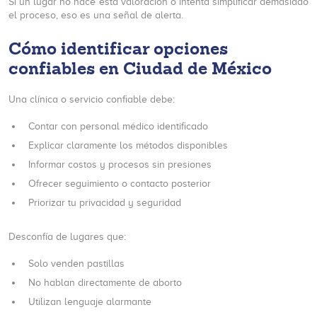
Si un lugar no hace esta valoración o intenta simplificar demasiado
el proceso, eso es una señal de alerta.
Cómo identificar opciones
confiables en Ciudad de México
Una clínica o servicio confiable debe:
Contar con personal médico identificado
Explicar claramente los métodos disponibles
Informar costos y procesos sin presiones
Ofrecer seguimiento o contacto posterior
Priorizar tu privacidad y seguridad
Desconfía de lugares que:
Solo venden pastillas
No hablan directamente de aborto
Utilizan lenguaje alarmante