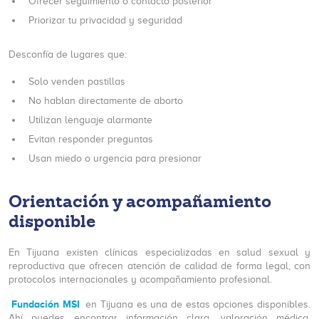
Ofrecer seguimiento o contacto posterior
Priorizar tu privacidad y seguridad
Desconfía de lugares que:
Solo venden pastillas
No hablan directamente de aborto
Utilizan lenguaje alarmante
Evitan responder preguntas
Usan miedo o urgencia para presionar
Orientación y acompañamiento
disponible
En Tijuana existen clínicas especializadas en salud sexual y
reproductiva que ofrecen atención de calidad de forma legal, con
protocolos internacionales y acompañamiento profesional.
Fundación MSI
en Tijuana es una de estas opciones disponibles.
Ahí puedes encontrar información clara, valoración médica,