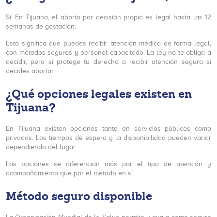
Sí. En Tijuana, el aborto por decisión propia es legal hasta las 12
semanas de gestación.
Esto significa que puedes recibir atención médica de forma legal,
con métodos seguros y personal capacitado. La ley no te obliga a
decidir, pero sí protege tu derecho a recibir atención segura si
decides abortar.
¿Qué opciones legales existen en
Tijuana?
En Tijuana existen opciones tanto en servicios públicos como
privados. Los tiempos de espera y la disponibilidad pueden variar
dependiendo del lugar.
Las opciones se diferencian más por el tipo de atención y
acompañamiento que por el método en sí.
Método seguro disponible