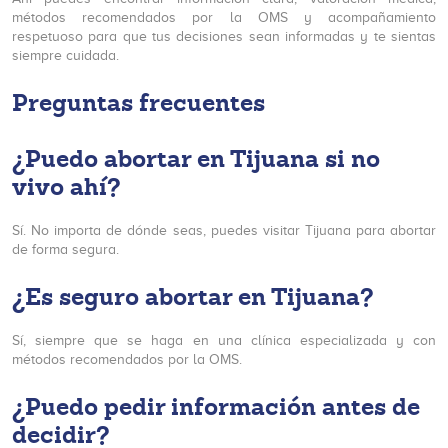
métodos recomendados por la OMS y acompañamiento
respetuoso para que tus decisiones sean informadas y te sientas
siempre cuidada.
Preguntas frecuentes
¿Puedo abortar en Tijuana si no
vivo ahí?
Sí. No importa de dónde seas, puedes visitar Tijuana para abortar
de forma segura.
¿Es seguro abortar en Tijuana?
Sí, siempre que se haga en una clínica especializada y con
métodos recomendados por la OMS.
¿Puedo pedir información antes de
decidir?