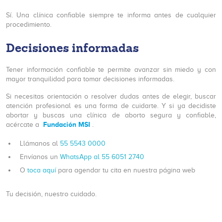
Sí. Una clínica confiable siempre te informa antes de cualquier
procedimiento.
Decisiones informadas
Tener información confiable te permite avanzar sin miedo y con
mayor tranquilidad para tomar decisiones informadas.
Si necesitas orientación o resolver dudas antes de elegir, buscar
atención profesional es una forma de cuidarte. Y si ya decidiste
abortar y buscas una clínica de aborto segura y confiable,
Fundación MSI
acércate a
.
Llámanos al
55 5543 0000
Envíanos un
WhatsApp al 55 6051 2740
O
toca aquí
para agendar tu cita en nuestra página web
Tu decisión, nuestro cuidado.