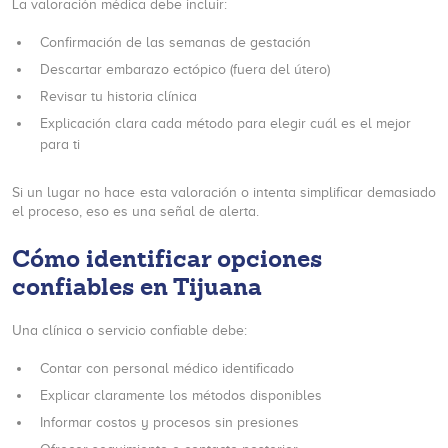
La valoración médica debe incluir:
Confirmación de las semanas de gestación
Descartar embarazo ectópico (fuera del útero)
Revisar tu historia clínica
Explicación clara cada método para elegir cuál es el mejor
para ti
Si un lugar no hace esta valoración o intenta simplificar demasiado
el proceso, eso es una señal de alerta.
Cómo identificar opciones
confiables en Tijuana
Una clínica o servicio confiable debe:
Contar con personal médico identificado
Explicar claramente los métodos disponibles
Informar costos y procesos sin presiones