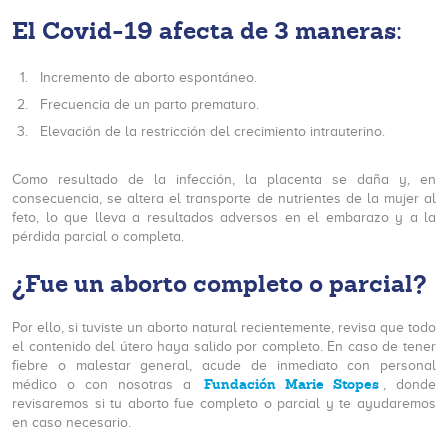
El Covid-19 afecta de 3 maneras:
Incremento de aborto espontáneo.
Frecuencia de un parto prematuro.
Elevación de la restricción del crecimiento intrauterino.
Como resultado de la infección, la placenta se daña y, en
consecuencia, se altera el transporte de nutrientes de la mujer al
feto, lo que lleva a resultados adversos en el embarazo y a la
pérdida parcial o completa.
¿Fue un aborto completo o parcial?
Por ello, si tuviste un aborto natural recientemente, revisa que todo
el contenido del útero haya salido por completo. En caso de tener
fiebre o malestar general, acude de inmediato con personal
Fundación Marie Stopes
médico o con nosotras a
, donde
revisaremos si tu aborto fue completo o parcial y te ayudaremos
en caso necesario.