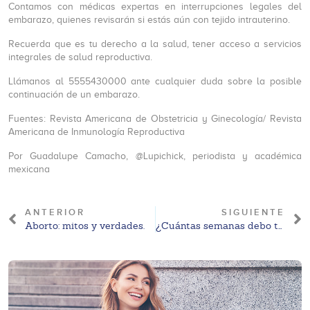
Contamos con médicas expertas en interrupciones legales del
embarazo, quienes revisarán si estás aún con tejido intrauterino.
Recuerda que es tu derecho a la salud, tener acceso a servicios
integrales de salud reproductiva.
Llámanos al 5555430000 ante cualquier duda sobre la posible
continuación de un embarazo.
Fuentes: Revista Americana de Obstetricia y Ginecología/ Revista
Americana de Inmunología Reproductiva
Por Guadalupe Camacho, @Lupichick, periodista y académica
mexicana
ANTERIOR
SIGUIENTE
Aborto: mitos y verdades.
¿Cuántas semanas debo tener para abortar?