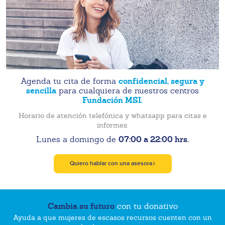
confidencial, segura y
Agenda tu cita de forma
sencilla
para cualquiera de nuestros centros
Fundación MSI.
Horario de atención telefónica y whatsapp para citas e
informes:
07:00 a 22:00 hrs.
Lunes a domingo de
Quiero hablar con una asesora
Cambia su futuro
con tu donativo
Ayuda a que mujeres de escasos recursos cuenten con un