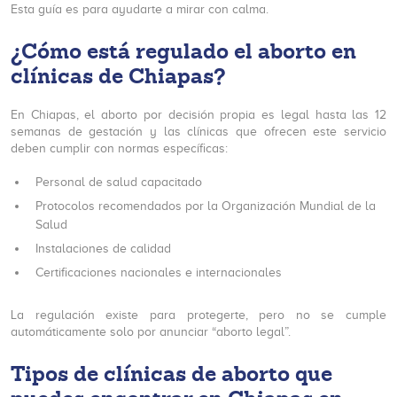
Esta guía es para ayudarte a mirar con calma.
¿Cómo está regulado el aborto en
clínicas de Chiapas?
En Chiapas, el aborto por decisión propia es legal hasta las 12
semanas de gestación y las clínicas que ofrecen este servicio
deben cumplir con normas específicas:
Personal de salud capacitado
Protocolos recomendados por la Organización Mundial de la
Salud
Instalaciones de calidad
Certificaciones nacionales e internacionales
La regulación existe para protegerte, pero no se cumple
automáticamente solo por anunciar “aborto legal”.
Tipos de clínicas de aborto que