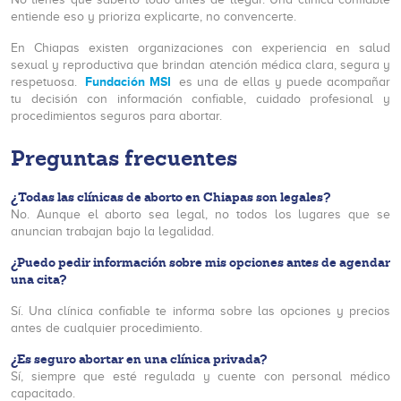
entiende eso y prioriza explicarte, no convencerte.
En Chiapas existen organizaciones con experiencia en salud
sexual y reproductiva que brindan atención médica clara, segura y
Fundación MSI
respetuosa.
es una de ellas y puede acompañar
tu decisión con información confiable, cuidado profesional y
procedimientos seguros para abortar.
Preguntas frecuentes
¿Todas las clínicas de aborto en Chiapas son legales?
No. Aunque el aborto sea legal, no todos los lugares que se
anuncian trabajan bajo la legalidad.
¿Puedo pedir información sobre mis opciones antes de agendar
una cita?
Sí. Una clínica confiable te informa sobre las opciones y precios
antes de cualquier procedimiento.
¿Es seguro abortar en una clínica privada?
Sí, siempre que esté regulada y cuente con personal médico
capacitado.