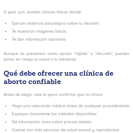
O peor aún, existen clínicas falsas donde:
Ejercen violencia psicológica sobre tu decisión
Te muestran imágenes falsas
Te dan información alarmista
Aunque se presentan como opción “rápida” o “discreta”, pueden
poner en riesgo tu salud o tu bienestar.
Qué debe ofrecer una clínica de
aborto confiable
Antes de elegir, vale la pena confirmar que la clínica:
Haga una valoración médica antes de cualquier procedimiento
Explique claramente los métodos disponibles
Dé información clara sobre precios totales
Cuente con más servicios de salud sexual y reproductiva