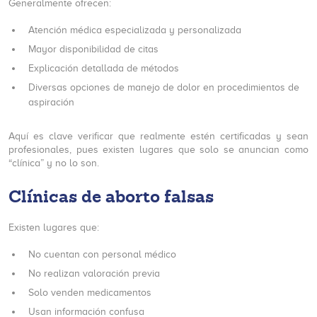
Generalmente ofrecen:
Atención médica especializada y personalizada
Mayor disponibilidad de citas
Explicación detallada de métodos
Diversas opciones de manejo de dolor en procedimientos de
aspiración
Aquí es clave verificar que realmente estén certificadas y sean
profesionales, pues existen lugares que solo se anuncian como
“clínica” y no lo son.
Clínicas de aborto falsas
Existen lugares que:
No cuentan con personal médico
No realizan valoración previa
Solo venden medicamentos
Usan información confusa