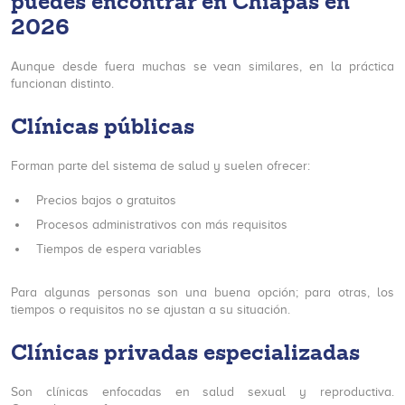
puedes encontrar en Chiapas en
2026
Aunque desde fuera muchas se vean similares, en la práctica
funcionan distinto.
Clínicas públicas
Forman parte del sistema de salud y suelen ofrecer:
Precios bajos o gratuitos
Procesos administrativos con más requisitos
Tiempos de espera variables
Para algunas personas son una buena opción; para otras, los
tiempos o requisitos no se ajustan a su situación.
Clínicas privadas especializadas
Son clínicas enfocadas en salud sexual y reproductiva.