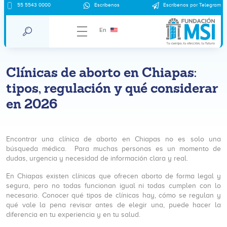
55 5543 0000
Escríbenos
Escríbenos por Telegram
En
Clínicas de aborto en Chiapas:
tipos, regulación y qué considerar
en 2026
Encontrar una clínica de aborto en Chiapas no es solo una
búsqueda médica. Para muchas personas es un momento de
dudas, urgencia y necesidad de información clara y real.
En Chiapas existen clínicas que ofrecen aborto de forma legal y
segura, pero no todas funcionan igual ni todas cumplen con lo
necesario. Conocer qué tipos de clínicas hay, cómo se regulan y
qué vale la pena revisar antes de elegir una, puede hacer la
diferencia en tu experiencia y en tu salud.