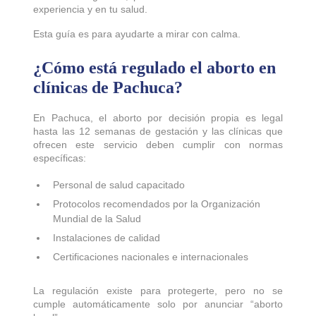
experiencia y en tu salud.
Esta guía es para ayudarte a mirar con calma.
¿Cómo está regulado el aborto en
clínicas de Pachuca?
En Pachuca, el aborto por decisión propia es legal
hasta las 12 semanas de gestación y las clínicas que
ofrecen este servicio deben cumplir con normas
específicas:
Personal de salud capacitado
Protocolos recomendados por la Organización
Mundial de la Salud
Instalaciones de calidad
Certificaciones nacionales e internacionales
La regulación existe para protegerte, pero no se
cumple automáticamente solo por anunciar “aborto