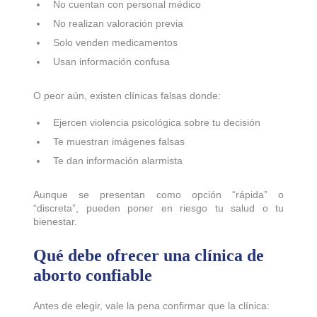
No cuentan con personal médico
No realizan valoración previa
Solo venden medicamentos
Usan información confusa
O peor aún, existen clínicas falsas donde:
Ejercen violencia psicológica sobre tu decisión
Te muestran imágenes falsas
Te dan información alarmista
Aunque se presentan como opción “rápida” o
“discreta”, pueden poner en riesgo tu salud o tu
bienestar.
Qué debe ofrecer una clínica de
aborto confiable
Antes de elegir, vale la pena confirmar que la clínica: