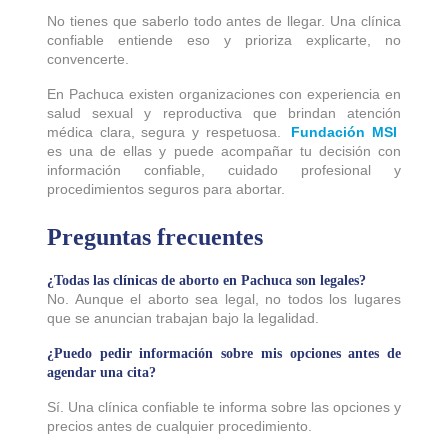
No tienes que saberlo todo antes de llegar. Una clínica
confiable entiende eso y prioriza explicarte, no
convencerte.
En Pachuca existen organizaciones con experiencia en
salud sexual y reproductiva que brindan atención
médica clara, segura y respetuosa.
Fundación MSI
es una de ellas y puede acompañar tu decisión con
información confiable, cuidado profesional y
procedimientos seguros para abortar.
Preguntas frecuentes
¿Todas las clínicas de aborto en Pachuca son legales?
No. Aunque el aborto sea legal, no todos los lugares
que se anuncian trabajan bajo la legalidad.
¿Puedo pedir información sobre mis opciones antes de
agendar una cita?
Sí. Una clínica confiable te informa sobre las opciones y
precios antes de cualquier procedimiento.