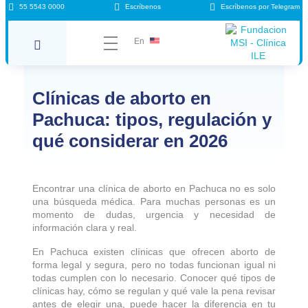
55 5543 0000
Escríbenos
Escríbenos por Telegram
En
Clínicas de aborto en
Pachuca: tipos, regulación y
qué considerar en 2026
Encontrar una clínica de aborto en Pachuca no es solo
una búsqueda médica. Para muchas personas es un
momento de dudas, urgencia y necesidad de
información clara y real.
En Pachuca existen clínicas que ofrecen aborto de
forma legal y segura, pero no todas funcionan igual ni
todas cumplen con lo necesario. Conocer qué tipos de
clínicas hay, cómo se regulan y qué vale la pena revisar
antes de elegir una, puede hacer la diferencia en tu