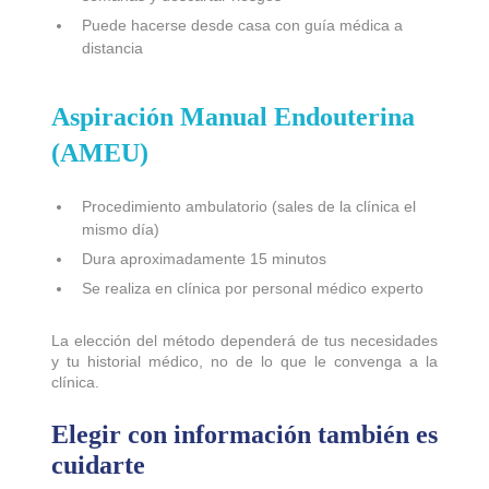
Puede hacerse desde casa con guía médica a
distancia
Aspiración Manual Endouterina
(AMEU)
Procedimiento ambulatorio (sales de la clínica el
mismo día)
Dura aproximadamente 15 minutos
Se realiza en clínica por personal médico experto
La elección del método dependerá de tus necesidades
y tu historial médico, no de lo que le convenga a la
clínica.
Elegir con información también es
cuidarte