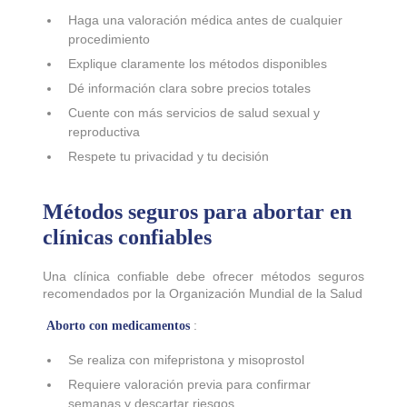
Haga una valoración médica antes de cualquier
procedimiento
Explique claramente los métodos disponibles
Dé información clara sobre precios totales
Cuente con más servicios de salud sexual y
reproductiva
Respete tu privacidad y tu decisión
Métodos seguros para abortar en
clínicas confiables
Una clínica confiable debe ofrecer métodos seguros
recomendados por la Organización Mundial de la Salud
:
Aborto con medicamentos
Se realiza con mifepristona y misoprostol
Requiere valoración previa para confirmar
semanas y descartar riesgos