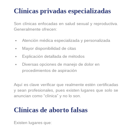
Clínicas privadas especializadas
Son clínicas enfocadas en salud sexual y reproductiva.
Generalmente ofrecen:
Atención médica especializada y personalizada
Mayor disponibilidad de citas
Explicación detallada de métodos
Diversas opciones de manejo de dolor en
procedimientos de aspiración
Aquí es clave verificar que realmente estén certificadas
y sean profesionales, pues existen lugares que solo se
anuncian como “clínica” y no lo son.
Clínicas de aborto falsas
Existen lugares que: