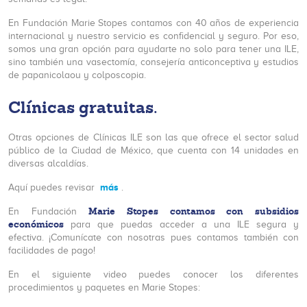
En Fundación Marie Stopes contamos con 40 años de experiencia
internacional y nuestro servicio es confidencial y seguro. Por eso,
somos una gran opción para ayudarte no solo para tener una ILE,
sino también una vasectomía, consejería anticonceptiva y estudios
de papanicolaou y colposcopia.
Clínicas gratuitas.
Otras opciones de Clínicas ILE son las que ofrece el sector salud
público de la Ciudad de México, que cuenta con 14 unidades en
diversas alcaldías.
más
Aquí puedes revisar
.
Marie Stopes contamos con subsidios
En Fundación
económicos
para que puedas acceder a una ILE segura y
efectiva. ¡Comunícate con nosotras pues contamos también con
facilidades de pago!
En el siguiente video puedes conocer los diferentes
procedimientos y paquetes en Marie Stopes: