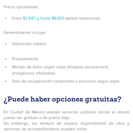
Precio aproximado:
Entre
$3,847 y hasta $8,839
(pesos mexicanos)
Generalmente incluye:
Valoración médica
Procedimiento
Manejo de dolor según elijas (bloqueo paracervical,
analgésicos inhalados)
Sala de recuperación compartida o exclusiva según elijas
¿Puede haber opciones gratuitas?
En Ciudad de México existen servicios públicos donde el aborto
puede ser gratuito o de precio bajo.
Sin embargo, los tiempos de espera, disponibilidad de citas y
opciones de acompañamiento pueden variar.