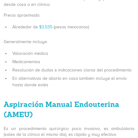
desde casa o en clínica.
Precio aproximado:
Alrededor de
$3,535
(pesos mexicanos)
Generalmente incluye:
Valoración médica
Medicamentos
Resolución de dudas e indicaciones claras del procedimiento
En alternativas de aborto en casa también incluye el envío
hasta donde estés
Aspiración Manual Endouterina
(AMEU)
Es un procedimiento quirúrgico poco invasivo, es ambulatorio
(sales de la clínica el mismo día), es rápido y muy efectivo.