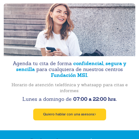
confidencial, segura y
Agenda tu cita de forma
sencilla
para cualquiera de nuestros centros
Fundación MSI.
Horario de atención telefónica y whatsapp para citas e
informes:
07:00 a 22:00 hrs.
Lunes a domingo de
Quiero hablar con una asesora