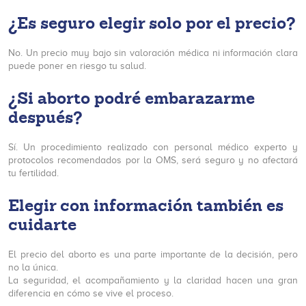
¿Es seguro elegir solo por el precio?
No. Un precio muy bajo sin valoración médica ni información clara
puede poner en riesgo tu salud.
¿Si aborto podré embarazarme
después?
Sí. Un procedimiento realizado con personal médico experto y
protocolos recomendados por la OMS, será seguro y no afectará
tu fertilidad.
Elegir con información también es
cuidarte
El precio del aborto es una parte importante de la decisión, pero
no la única.
La seguridad, el acompañamiento y la claridad hacen una gran
diferencia en cómo se vive el proceso.