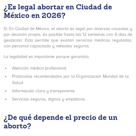
¿Es legal abortar en Ciudad de
México en 2026?
Sí. En Ciudad de México, el aborto es legal por diversas causales y
por decisión propia, es posible hasta las 12 semanas con 6 días de
gestación. Esto permite que existan servicios médicos regulados,
con personal capacitado y métodos seguros.
La legalidad es importante porque garantiza:
Atención médica profesional
Protocolos recomendados por la Organización Mundial de la
Salud
Información clara y transparente
Servicios seguros, dignos y empáticos
¿De qué depende el precio de un
aborto?