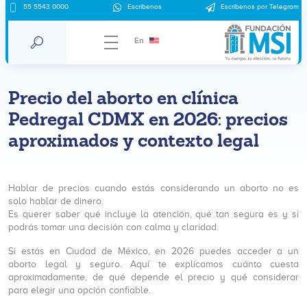
55 5543 0000
Escríbenos
Escríbenos por Telegram
En
Precio del aborto en clínica
Pedregal CDMX en 2026: precios
aproximados y contexto legal
Hablar de precios cuando estás considerando un aborto no es
solo hablar de dinero.
Es querer saber qué incluye la atención, qué tan segura es y si
podrás tomar una decisión con calma y claridad.
Si estás en Ciudad de México, en 2026 puedes acceder a un
aborto legal y seguro. Aquí te explicamos cuánto cuesta
aproximadamente, de qué depende el precio y qué considerar
para elegir una opción confiable.