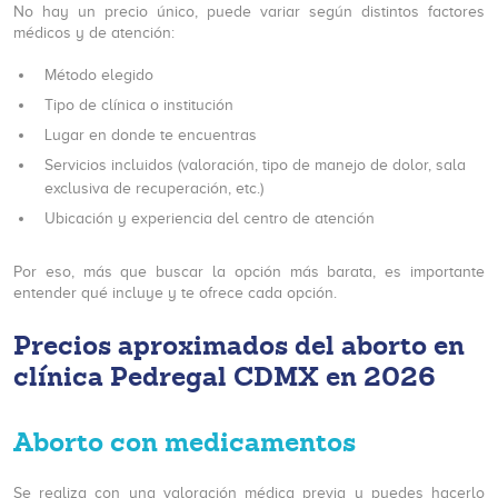
No hay un precio único, puede variar según distintos factores
médicos y de atención:
Método elegido
Tipo de clínica o institución
Lugar en donde te encuentras
Servicios incluidos (valoración, tipo de manejo de dolor, sala
exclusiva de recuperación, etc.)
Ubicación y experiencia del centro de atención
Por eso, más que buscar la opción más barata, es importante
entender qué incluye y te ofrece cada opción.
Precios aproximados del aborto en
clínica Pedregal CDMX en 2026
Aborto con medicamentos
Se realiza con una valoración médica previa y puedes hacerlo