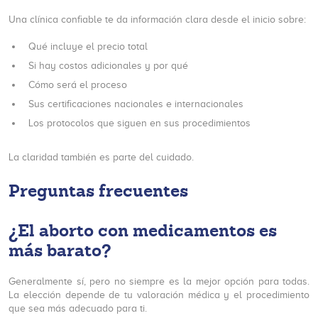
Una clínica confiable te da información clara desde el inicio sobre:
Qué incluye el precio total
Si hay costos adicionales y por qué
Cómo será el proceso
Sus certificaciones nacionales e internacionales
Los protocolos que siguen en sus procedimientos
La claridad también es parte del cuidado.
Preguntas frecuentes
¿El aborto con medicamentos es
más barato?
Generalmente sí, pero no siempre es la mejor opción para todas.
La elección depende de tu valoración médica y el procedimiento
que sea más adecuado para ti.