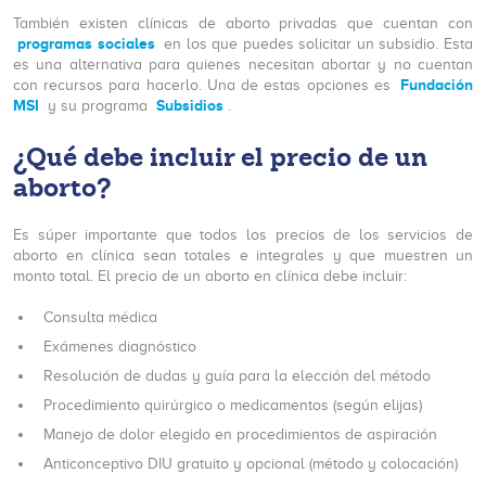
También existen clínicas de aborto privadas que cuentan con
programas sociales
en los que puedes solicitar un subsidio. Esta
es una alternativa para quienes necesitan abortar y no cuentan
Fundación
con recursos para hacerlo. Una de estas opciones es
MSI
Subsidios
y su programa
.
¿Qué debe incluir el precio de un
aborto?
Es súper importante que todos los precios de los servicios de
aborto en clínica sean totales e integrales y que muestren un
monto total. El precio de un aborto en clínica debe incluir:
Consulta médica
Exámenes diagnóstico
Resolución de dudas y guía para la elección del método
Procedimiento quirúrgico o medicamentos (según elijas)
Manejo de dolor elegido en procedimientos de aspiración
Anticonceptivo DIU gratuito y opcional (método y colocación)