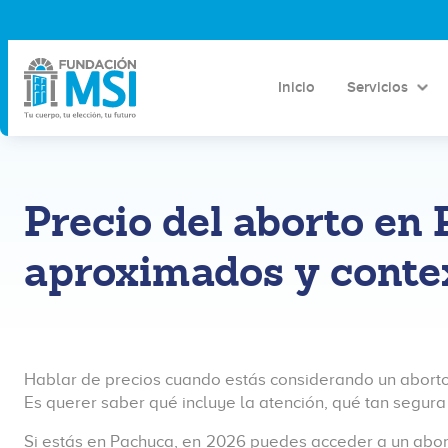
Inicio
Servicios
Precio del aborto en
aproximados y contex
Hablar de precios cuando estás considerando un aborto
Es querer saber qué incluye la atención, qué tan segura
Si estás en Pachuca, en 2026 puedes acceder a un abor