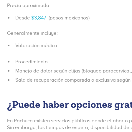
Precio aproximado:
Desde
$3,847
(pesos mexicanos)
Generalmente incluye:
Valoración médica
Procedimiento
Manejo de dolor según elijas (bloqueo paracervical
Sala de recuperación compartida o exclusiva según 
¿Puede haber opciones gra
En Pachuca existen servicios públicos donde el aborto p
Sin embargo, los tiempos de espera, disponibilidad de