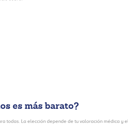
os es más barato?
ara todas. La elección depende de tu valoración médica y 