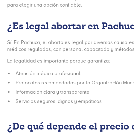
para elegir una opción confiable.
¿Es legal abortar en Pach
Sí. En Pachuca, el aborto es legal por diversas causale
médicos regulados, con personal capacitado y métodos
La legalidad es importante porque garantiza:
Atención médica profesional
Protocolos recomendados por la Organización Mund
Información clara y transparente
Servicios seguros, dignos y empáticos
¿De qué depende el precio 