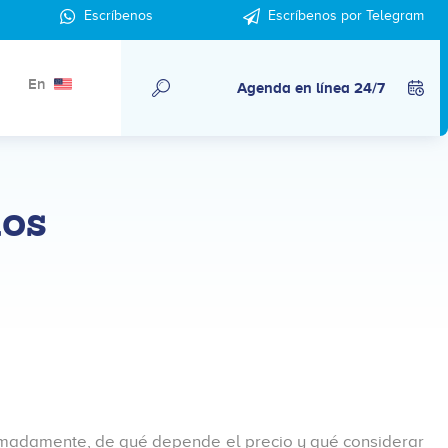
Escríbenos
Escríbenos por Telegram
En
Agenda en línea 24/7
ios
ximadamente, de qué depende el precio y qué considerar