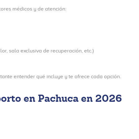
ctores médicos y de atención:
lor, sala exclusiva de recuperación, etc.)
tante entender qué incluye y te ofrece cada opción.
borto en Pachuca en 2026