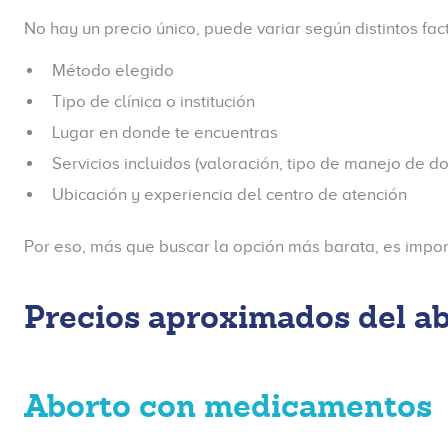
No hay un precio único, puede variar según distintos fa
Método elegido
Tipo de clínica o institución
Lugar en donde te encuentras
Servicios incluidos (valoración, tipo de manejo de do
Ubicación y experiencia del centro de atención
Por eso, más que buscar la opción más barata, es impor
Precios aproximados del a
Aborto con medicamentos