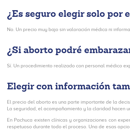
¿Es seguro elegir solo por e
No. Un precio muy bajo sin valoración médica ni informa
¿Si aborto podré embaraz
Sí. Un procedimiento realizado con personal médico exp
Elegir con información tam
El precio del aborto es una parte importante de la decis
La seguridad, el acompañamiento y la claridad hacen un
En Pachuca existen clínicas y organizaciones con expe
respetuoso durante todo el proceso. Una de esas opci