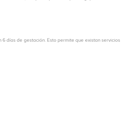
 6 días de gestación. Esto permite que existan servicios