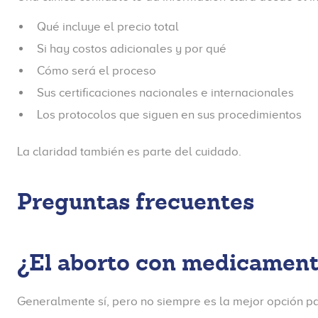
Qué incluye el precio total
Si hay costos adicionales y por qué
Cómo será el proceso
Sus certificaciones nacionales e internacionales
Los protocolos que siguen en sus procedimientos
La claridad también es parte del cuidado.
Preguntas frecuentes
¿El aborto con medicament
Generalmente sí, pero no siempre es la mejor opción p