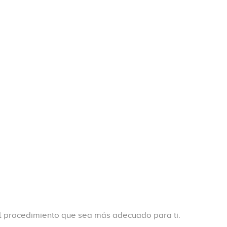
el procedimiento que sea más adecuado para ti.