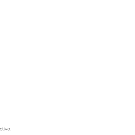
ctivo.