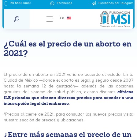
55 5543 0000
Escríbenos
Escríbenos por Telegram
En
¿Cuál es el precio de un aborto en
2021?
El precio de un aborto en 2021 varia de acuerdo al estado. En la
Ciudad de México —donde el aborto es legal y seguro desde 2007
hasta la semana 12 de gestación— además de las opciones
clínicas
gratuitas del sistema de salud público, existen distintas
ILE privadas que ofrecen diversos precios para acceder a una
interrupción legal del embarazo.
*Precios al cierre de 2021, para consultar los nuevos precios visita
nuestra sección de precios y ubicaciones.
¿Entre más semanas el precio de un