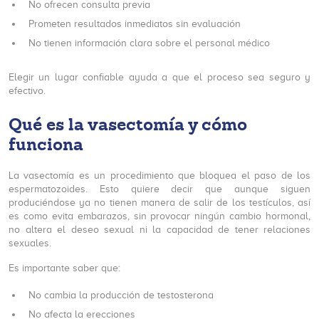
No ofrecen consulta previa
Prometen resultados inmediatos sin evaluación
No tienen información clara sobre el personal médico
Elegir un lugar confiable ayuda a que el proceso sea seguro y
efectivo.
Qué es la vasectomía y cómo
funciona
La vasectomía es un procedimiento que bloquea el paso de los
espermatozoides. Esto quiere decir que aunque siguen
produciéndose ya no tienen manera de salir de los testículos, así
es como evita embarazos, sin provocar ningún cambio hormonal,
no altera el deseo sexual ni la capacidad de tener relaciones
sexuales.
Es importante saber que:
No cambia la producción de testosterona
No afecta la erecciones