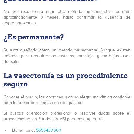
No. Se recomienda usar otro método anticonceptivo durante
aproximadamente 3 meses, hasta confirmar la ausencia de
espermatozoides.
¿Es permanente?
Sí, está diseñada como un método permanente. Aunque existen
métodos para revertirla son costosos, complejos y con bajas tasas
de éxito.
La vasectomía es un procedimiento
seguro
Conocer el precio, las opciones y cómo elegir una clínica confiable
permite tomar decisiones con tranquilidad.
Si buscas orientación profesional o resolver dudas sobre el
procedimiento, en Fundación MSI podemos ayudarte.
Llámanos al
5555430000