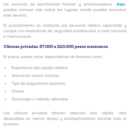
Aquí
los servicios de planificación familiar y anticonceptivos.
puedes conocer más sobre los lugares donde puedes encontrar
este servicio.
El procedimiento es realizado por personal médico capacitado y
cumple con estándares de seguridad establecidos a nivel nacional
e internacional.
Clínicas privadas: $7,000 a $20,000 pesos mexicanos
El precio puede variar dependiendo de factores como:
Experiencia del equipo médico
Valoración previa incluida
Tipo de seguimiento posterior
Clínica
Tecnología o método utilizados
Las clínicas privadas ofrecen atención más rápida, citas
disponibles en menos tiempo y acompañamiento durante todo el
proceso.