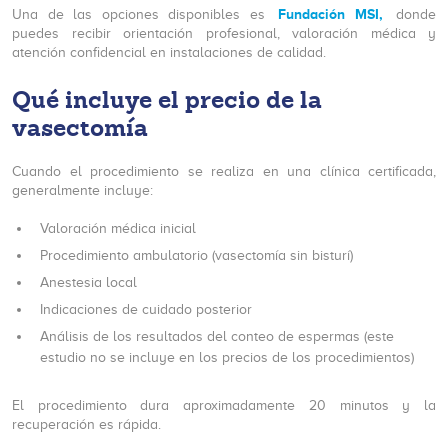
Fundación MSI,
Una de las opciones disponibles es
donde
puedes recibir orientación profesional, valoración médica y
atención confidencial en instalaciones de calidad.
Qué incluye el precio de la
vasectomía
Cuando el procedimiento se realiza en una clínica certificada,
generalmente incluye:
Valoración médica inicial
Procedimiento ambulatorio (vasectomía sin bisturí)
Anestesia local
Indicaciones de cuidado posterior
Análisis de los resultados del conteo de espermas (este
estudio no se incluye en los precios de los procedimientos)
El procedimiento dura aproximadamente 20 minutos y la
recuperación es rápida.