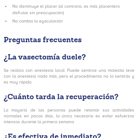
No disminuye el placer (al contrario, es más placentero
disfrutar sin preocupación)
No cambia la eyaculación
Preguntas frecuentes
¿La vasectomía duele?
Se realiza con anestesia local. Puede sentirse una molestia leve
con la anestesia nada más, pero el procedimiento no lo sentirás y
es muy rápido.
¿Cuánto tarda la recuperación?
La mayoría de las personas puede retomar sus actividades
normales en pocos días, lo único necesario es evitar esfuerzos
intensos durante la primera semana.
¿Es efectiva de inmediato?