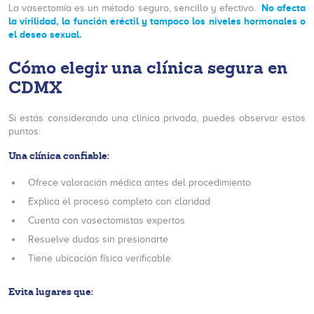
No afecta
La vasectomía es un método seguro, sencillo y efectivo.
la virilidad, la función eréctil y tampoco los niveles hormonales o
el deseo sexual.
Cómo elegir una clínica segura en
CDMX
Si estás considerando una clínica privada, puedes observar estos
puntos:
Una clínica confiable:
Ofrece valoración médica antes del procedimiento
Explica el proceso completo con claridad
Cuenta con vasectomistas expertos
Resuelve dudas sin presionarte
Tiene ubicación física verificable
Evita lugares que: