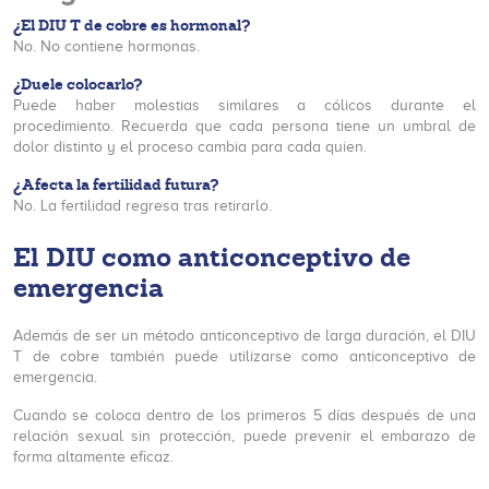
¿El DIU T de cobre es hormonal?
No. No contiene hormonas.
¿Duele colocarlo?
Puede haber molestias similares a cólicos durante el
procedimiento. Recuerda que cada persona tiene un umbral de
dolor distinto y el proceso cambia para cada quien.
¿Afecta la fertilidad futura?
No. La fertilidad regresa tras retirarlo.
El DIU como anticonceptivo de
emergencia
Además de ser un método anticonceptivo de larga duración, el DIU
T de cobre también puede utilizarse como anticonceptivo de
emergencia.
Cuando se coloca dentro de los primeros 5 días después de una
relación sexual sin protección, puede prevenir el embarazo de
forma altamente eficaz.