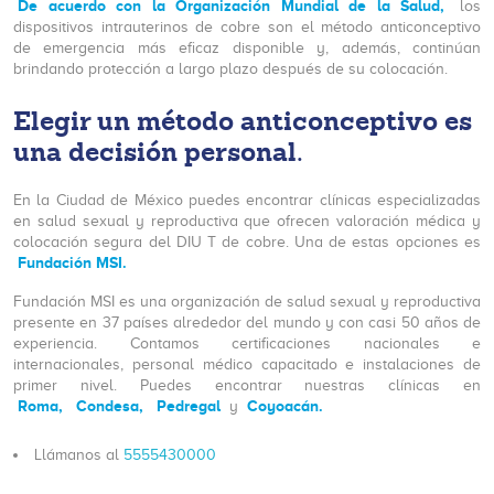
De acuerdo con la Organización Mundial de la Salud,
los
dispositivos intrauterinos de cobre son el método anticonceptivo
de emergencia más eficaz disponible y, además, continúan
brindando protección a largo plazo después de su colocación.
Elegir un método anticonceptivo es
una decisión personal.
En la Ciudad de México puedes encontrar clínicas especializadas
en salud sexual y reproductiva que ofrecen valoración médica y
colocación segura del DIU T de cobre. Una de estas opciones es
Fundación MSI.
Fundación MSI es una organización de salud sexual y reproductiva
presente en 37 países alrededor del mundo y con casi 50 años de
experiencia. Contamos certificaciones nacionales e
internacionales, personal médico capacitado e instalaciones de
primer nivel. Puedes encontrar nuestras clínicas en
Roma,
Condesa,
Pedregal
Coyoacán.
y
Llámanos al
5555430000