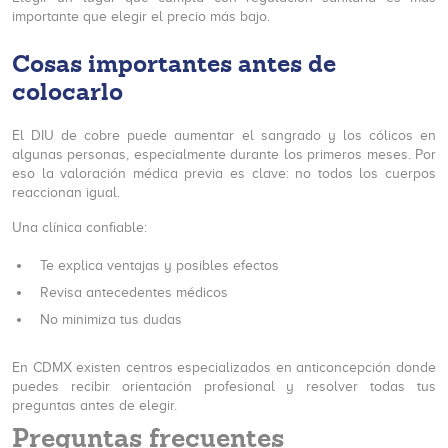
importante que elegir el precio más bajo.
Cosas importantes antes de
colocarlo
El DIU de cobre puede aumentar el sangrado y los cólicos en
algunas personas, especialmente durante los primeros meses. Por
eso la valoración médica previa es clave: no todos los cuerpos
reaccionan igual.
Una clínica confiable:
Te explica ventajas y posibles efectos
Revisa antecedentes médicos
No minimiza tus dudas
En CDMX existen centros especializados en anticoncepción donde
puedes recibir orientación profesional y resolver todas tus
preguntas antes de elegir.
Preguntas frecuentes