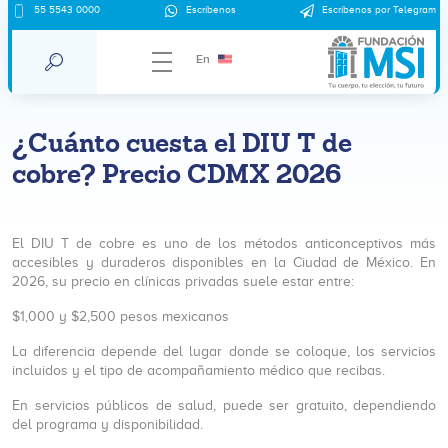
55 5543 0000
Escríbenos
Escríbenos por Telegram
En
¿Cuánto cuesta el DIU T de
cobre? Precio CDMX 2026
El DIU T de cobre es uno de los métodos anticonceptivos más
accesibles y duraderos disponibles en la Ciudad de México. En
2026, su precio en clínicas privadas suele estar entre:
$1,000 y $2,500 pesos mexicanos
La diferencia depende del lugar donde se coloque, los servicios
incluidos y el tipo de acompañamiento médico que recibas.
En servicios públicos de salud, puede ser gratuito, dependiendo
del programa y disponibilidad.