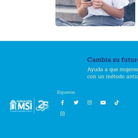
Cambia su futur
Ayuda a que mujeres
con un método anti
Síguenos: