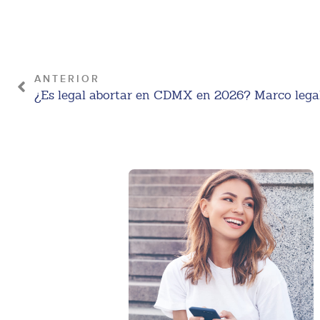
ANTERIOR
¿Es legal abortar en CDMX en 2026? Marco legal