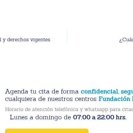
 y derechos vigentes
¿Cuán
confidencial, seg
Agenda tu cita de forma
Fundación 
cualquiera de nuestros centros
Horario de atención telefónica y whatsapp para citas
07:00 a 22:00 hrs.
Lunes a domingo de