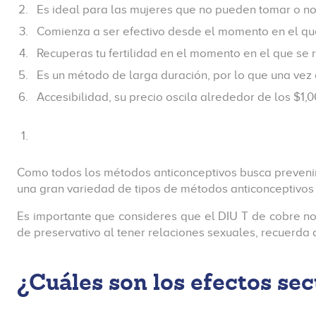
Es ideal para las mujeres que no pueden tomar o n
Comienza a ser efectivo desde el momento en el qu
Recuperas tu fertilidad en el momento en el que se re
Es un método de larga duración, por lo que una vez 
Accesibilidad, su precio oscila alrededor de los $1
Como todos los métodos anticonceptivos busca prevenir u
una gran variedad de tipos de métodos anticonceptivos 
Es importante que consideres que el DIU T de cobre no 
de preservativo al tener relaciones sexuales, recuerda q
¿Cuáles son los efectos se