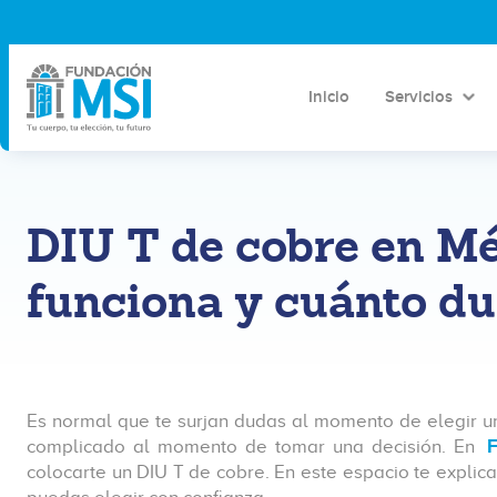
Inicio
Servicios
DIU T de cobre en Mé
funciona y cuánto du
Es normal que te surjan dudas al momento de elegir un
complicado al momento de tomar una decisión. En
colocarte un DIU T de cobre. En este espacio te expli