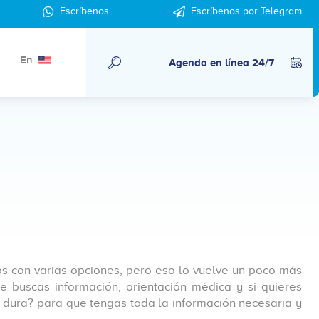
Escríbenos
Escríbenos por Telegram
En
Agenda en línea 24/7
s con varias opciones, pero eso lo vuelve un poco más
uscas información, orientación médica y si quieres
 dura? para que tengas toda la información necesaria y