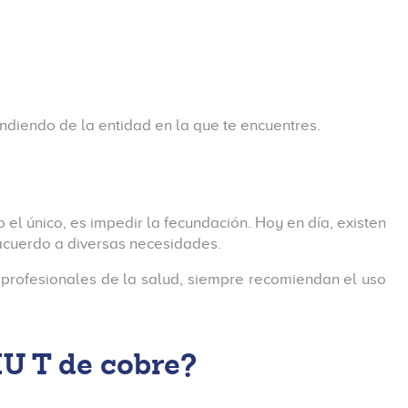
ndiendo de la entidad en la que te encuentres.
el único, es impedir la fecundación. Hoy en día, existen
 acuerdo a diversas necesidades.
s profesionales de la salud, siempre recomiendan el uso
IU T de cobre?