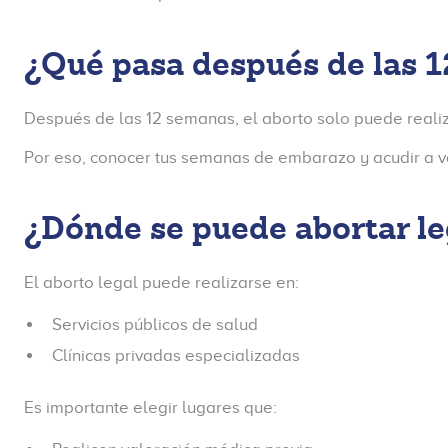
¿Qué pasa después de las 
Después de las 12 semanas, el aborto solo puede realiz
Por eso, conocer tus semanas de embarazo y acudir a 
¿Dónde se puede abortar 
El aborto legal puede realizarse en:
Servicios públicos de salud
Clínicas privadas especializadas
Es importante elegir lugares que: