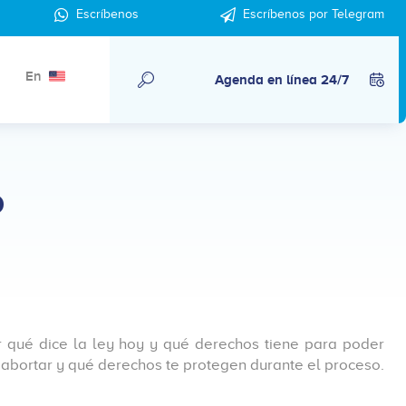
Escríbenos
Escríbenos por Telegram
En
Agenda en línea 24/7
o
r qué dice la ley hoy y qué derechos tiene para poder
 abortar y qué derechos te protegen durante el proceso.