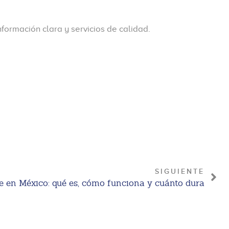
ormación clara y servicios de calidad.
SIGUIENTE
e en México: qué es, cómo funciona y cuánto dura