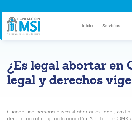
Inicio
Servicios
¿Es legal abortar e
legal y derechos vig
Cuando una persona busca si abortar es legal, casi n
decidir con calma y con información. Abortar en CDMX e