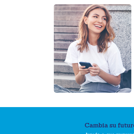
Cambia su futur