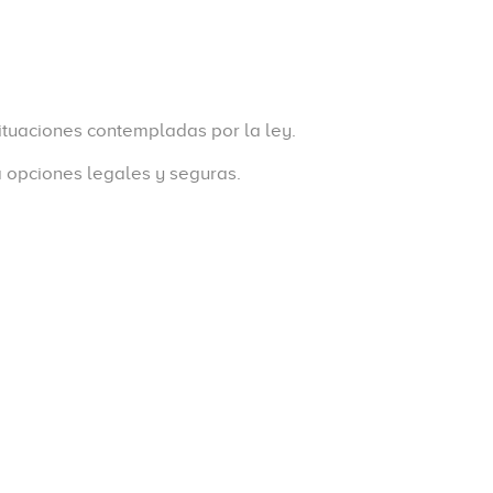
ituaciones contempladas por la ley.
 opciones legales y seguras.