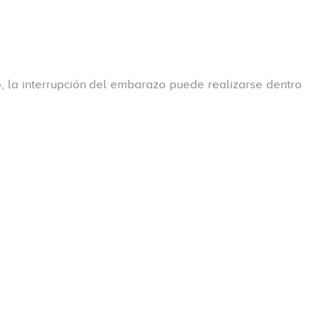
, la interrupción del embarazo puede realizarse dentro