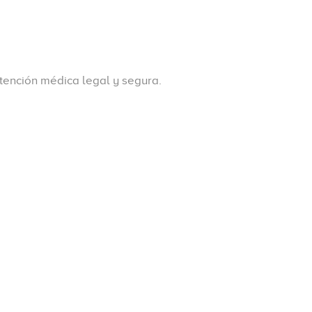
atención médica legal y segura.