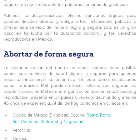
seguros de aborto durante las primeras semanas de gestación.
Además, la despenalización elimina sanciones legales para
quienes deciden abortar y obliga a las instituciones públicas a
ofrecer este servicio de manera digna y segura. Esto es un gran
paso en la lucha por la autonomía corporal y los derechos
reproductivos en México.
Abortar de forma segura
La despenalización del aborto en estos estados hace posible
contar con servicios de salud dignos y seguros para quienes
necesitan interrumpir su embarazo. De esta forma, instituciones
como Fundación MSI pueden ofrecer alternativas seguras de
aborto. Fundación MSI es una organización líder en salud sexual y
reproductiva presente en 37 países alrededor del mundo y más de
45 años de experiencia. Al día de hoy contamos en clínicas en:
Ciudad de México (5 clínicas: Colonia
Roma,
Roma
Sur
,
Condesa,
Pedregal
y
Coyoacán)
Veracruz
Oaxaca