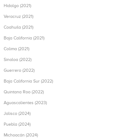
Hidalgo (2021)
Veracruz (2021)
Coahuila (2021)
Baja California (2021)
Colima (2021)
Sinaloa (2022)
Guerrero (2022)
Baja California Sur (2022)
Quintana Roo (2022)
Aguascalientes (2023)
Jalisco (2024)
Puebla (2024)
Michoacán (2024)