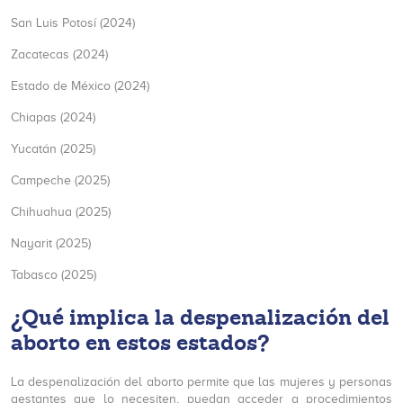
San Luis Potosí (2024)
Zacatecas (2024)
Estado de México (2024)
Chiapas (2024)
Yucatán (2025)
Campeche (2025)
Chihuahua (2025)
Nayarit (2025)
Tabasco (2025)
¿Qué implica la despenalización del
aborto en estos estados?
La despenalización del aborto permite que las mujeres y personas
gestantes que lo necesiten, puedan acceder a procedimientos