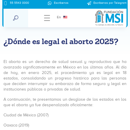
55 5543 0000
Escríbenos
Escríbenos por Telegram
En
¿Dónde es legal el aborto 2025?
El aborto es un derecho de salud sexual y reproductiva que ha
avanzado significativamente en México en los últimos años. Al día
de hoy, en enero 2025, el procedimiento ya es legal en 18
estados, consolidando un progreso histórico para las personas
que deciden interrumpir su embarazo de forma segura y legal en
instituciones públicas o privadas de salud.
A continuación, te presentamos un desglose de los estados en los
que el aborto ya fue despenalizado oficialmente:
Ciudad de México (2007)
Oaxaca (2019)