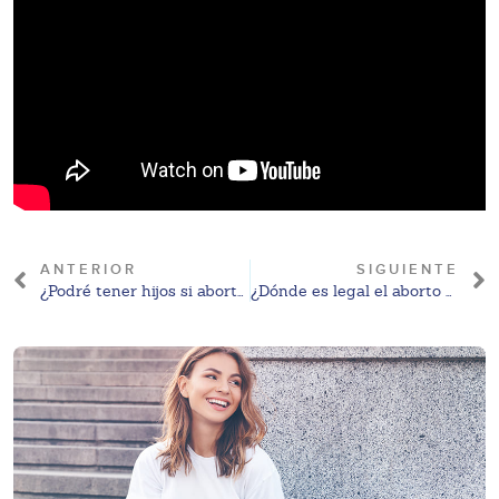
ANTERIOR
SIGUIENTE
¿Podré tener hijos si aborto?
¿Dónde es legal el aborto 2025?