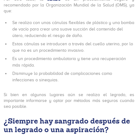
recomendado por la Organización Mundial de la Salud (OMS), ya
que:
Se realiza con unas cánulas flexibles de plástico y una bomba
de vacío para crear una suave succión del contenido del
útero, reduciendo el riesgo de daño.
Estas cánulas se introducen a través del cuello uterino, por lo
que no es un procedimiento invasivo.
Es un procedimiento ambulatorio y tiene una recuperación
más rápida.
Disminuye la probabilidad de complicaciones como
infecciones o sinequias.
Si bien en algunos lugares aún se realiza el legrado, es
importante informarse y optar por métodos más seguros cuando
sea posible.
¿Siempre hay sangrado después de
un legrado o una aspiración?