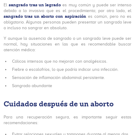
sangrado tras un legrado
El
es muy común y puede ser intenso
debido a lo invasivo que es el procedimiento; por otro lado, el
sangrado tras un aborto con aspiración
es común, pero no es
obligatorio. Algunas personas pueden presentar un sangrado leve
o incluso no sangrar en absoluto.
Y aunque la ausencia de sangrado o un sangrado leve puede ser
normal, hay situaciones en las que es recomendable buscar
atención médica:
Cólicos intensos que no mejoran con analgésicos.
Fiebre o escalofríos, lo que podría indicar una infección.
Sensación de inflamación abdominal persistente.
Sangrado abundante
Cuidados después de un aborto
Para una recuperación segura, es importante seguir estas
recomendaciones:
Evitar relaciones sexuales y tampones durante al menos dos