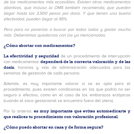
de los medicamentos más accesibles. Existen otros medicamentos
abortivos, que incluso la OMS también recomienda, que pueden
llegar hasta los 3,500 pesos por dosis. Y que tienen una buena
efectividad, pueden llegar al 95%.
Pero para no ponerlos a buscar por todos lados y gastar mucho
más. Deberíamos quedarnos con los ya mencionados.
¿Cómo abortar con medicamentos?
La efectividad y seguridad
de un procedimiento de interrupción
dependerá de la correcta valoración y de las
con medicamentos
dosis,
horarios y vías de administración adecuados para las
semanas de gestación de cada persona.
Además, es muy importante valorar si se es apta para el
procedimiento, pues existen condiciones en las que podría no ser
seguro o efectivo, como en el caso de los embarazos ectópicos
(cuando el saco gestacional se encuentra fuera del útero).
es muy importante que evites automedicarte y
Por lo anterior,
que realices tu procedimiento con valoración profesional.
¿Cómo puedo abortar en casa y de forma segura?