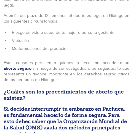
legal.
Además del plazo de 12 semanas, el aborto es legal en Hidalgo en
las siguientes circunstancias:
Riesgo de vida o salud de la mujer o persona gestante
Violación
Malformaciones del producto
Estas causales permiten a quienes lo necesitan, acceder a un
aborto seguro
sin riesgo de ser castigadas o perseguidas, lo que
representa un avance importante en los derechos reproductivos
de las personas en Hidalgo.
¿Cuáles son los procedimientos de aborto que
existen?
Si decides interrumpir tu embarazo en Pachuca,
es fundamental hacerlo de forma segura. Para
esto debes saber que la Organización Mundial de
la Salud (OMS) avala dos métodos principales