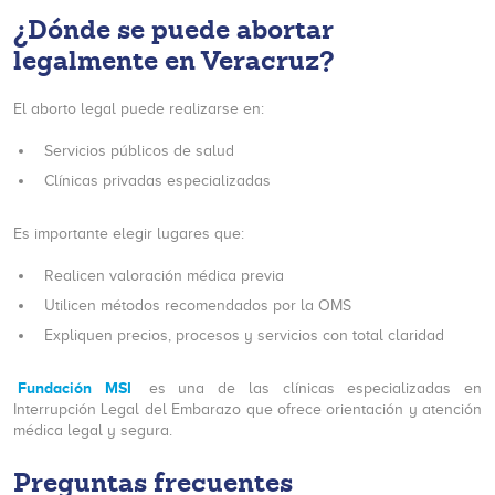
¿Dónde se puede abortar
legalmente en Veracruz?
El aborto legal puede realizarse en:
Servicios públicos de salud
Clínicas privadas especializadas
Es importante elegir lugares que:
Realicen valoración médica previa
Utilicen métodos recomendados por la OMS
Expliquen precios, procesos y servicios con total claridad
Fundación MSI
es una de las clínicas especializadas en
Interrupción Legal del Embarazo que ofrece orientación y atención
médica legal y segura.
Preguntas frecuentes