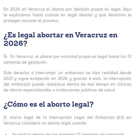
En 2026 en Veracruz el aborto por decisión propia es legal. Aquí
te explicamos hasta cuándo es legal abortar y qué derechos te
protegen durante el proceso.
¿Es legal abortar en Veracruz en
2026?
Sí. En Veracruz, el aborto por voluntad propia es legal hasta las 12
semanas de gestación.
Este derecho a interrumpir un embarazo se hizo realidad desde
2021 y sigue existiendo en 2026 y gracias a esto, la interrupción
del embarazo puede realizarse dentro de ese tiempo en clínicas
de aborto especializadas o instituciones públicas de salud.
¿Cómo es el aborto legal?
El marco legal de la Interrupción Legal del Embarazo (ILE) en
Veracruz considera un aborto legal cuando:
Se realiza dentro de las primeras 12 semanas de gestación