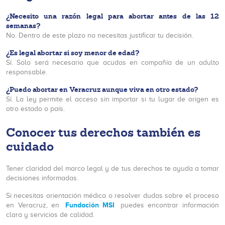
¿Necesito una razón legal para abortar antes de las 12
semanas?
No. Dentro de este plazo no necesitas justificar tu decisión.
¿Es legal abortar si soy menor de edad?
Sí. Solo será necesario que acudas en compañía de un adulto
responsable.
¿Puedo abortar en Veracruz aunque viva en otro estado?
Sí. La ley permite el acceso sin importar si tu lugar de origen es
otro estado o país.
Conocer tus derechos también es
cuidado
Tener claridad del marco legal y de tus derechos te ayuda a tomar
decisiones informadas.
Si necesitas orientación médica o resolver dudas sobre el proceso
Fundación MSI
en Veracruz, en
puedes encontrar información
clara y servicios de calidad.