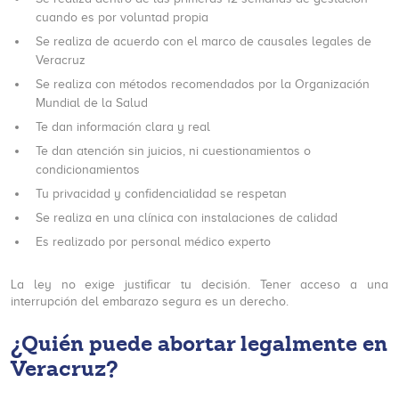
cuando es por voluntad propia
Se realiza de acuerdo con el marco de causales legales de
Veracruz
Se realiza con métodos recomendados por la Organización
Mundial de la Salud
Te dan información clara y real
Te dan atención sin juicios, ni cuestionamientos o
condicionamientos
Tu privacidad y confidencialidad se respetan
Se realiza en una clínica con instalaciones de calidad
Es realizado por personal médico experto
La ley no exige justificar tu decisión. Tener acceso a una
interrupción del embarazo segura es un derecho.
¿Quién puede abortar legalmente en
Veracruz?