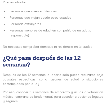
Pueden abortar:
Personas que viven en Veracruz
Personas que viajan desde otros estados
Personas extranjeras
Personas menores de edad (en compañía de un adulto
responsable)
No necesitas comprobar domicilio ni residencia en la ciudad.
¿Qué pasa después de las 12
semanas?
Después de las 12 semanas, el aborto solo puede realizarse bajo
causales específicas, como razones de salud o situaciones
contempladas por la ley.
Por eso, conocer tus semanas de embarazo y acudir a valoración
médica temprana es fundamental para acceder a opciones legales
y seguras.