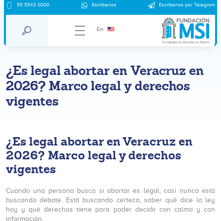
55 5543 0000
Escríbenos
Escríbenos por Telegram
En
¿Es legal abortar en Veracruz en
2026? Marco legal y derechos
vigentes
¿Es legal abortar en Veracruz en
2026? Marco legal y derechos
vigentes
Cuando una persona busca si abortar es legal, casi nunca está
buscando debate. Está buscando certeza, saber qué dice la ley
hoy y qué derechos tiene para poder decidir con calma y con
información.