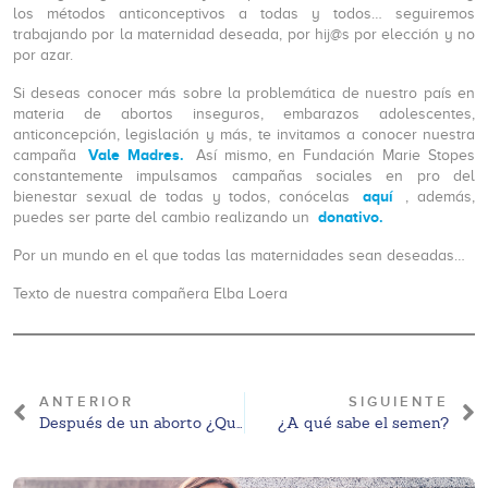
los métodos anticonceptivos a todas y todos… seguiremos
trabajando por la maternidad deseada, por hij@s por elección y no
por azar.
Si deseas conocer más sobre la problemática de nuestro país en
materia de abortos inseguros, embarazos adolescentes,
anticoncepción, legislación y más, te invitamos a conocer nuestra
Vale Madres.
campaña
Así mismo, en Fundación Marie Stopes
constantemente impulsamos campañas sociales en pro del
aquí
bienestar sexual de todas y todos, conócelas
, además,
donativo.
puedes ser parte del cambio realizando un
Por un mundo en el que todas las maternidades sean deseadas…
Texto de nuestra compañera Elba Loera
ANTERIOR
SIGUIENTE
Después de un aborto ¿Qué se siente?
¿A qué sabe el semen?