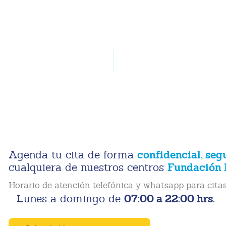
confidencial, seg
Agenda tu cita de forma
Fundación 
cualquiera de nuestros centros
Horario de atención telefónica y whatsapp para citas
07:00 a 22:00 hrs.
Lunes a domingo de