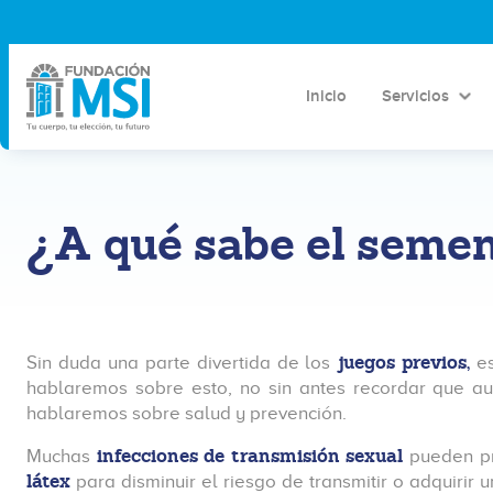
Inicio
Servicios
¿A qué sabe el seme
juegos previos,
Sin duda una parte divertida de los
e
hablaremos sobre esto, no sin antes recordar que au
hablaremos sobre salud y prevención.
infecciones de transmisión sexual
Muchas
pueden pro
látex
para disminuir el riesgo de transmitir o adquirir u