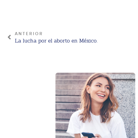
ANTERIOR
La lucha por el aborto en México.