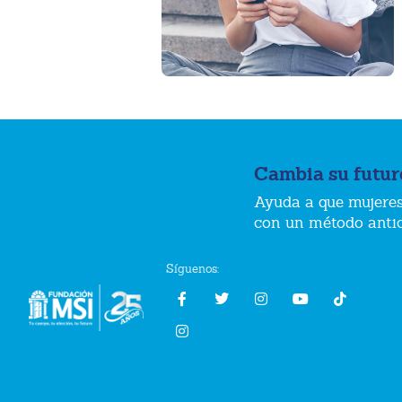
Cambia su futur
Ayuda a que mujeres
con un método anti
Síguenos: