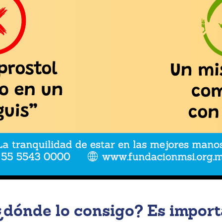
 ¿dónde lo consigo?
Es import