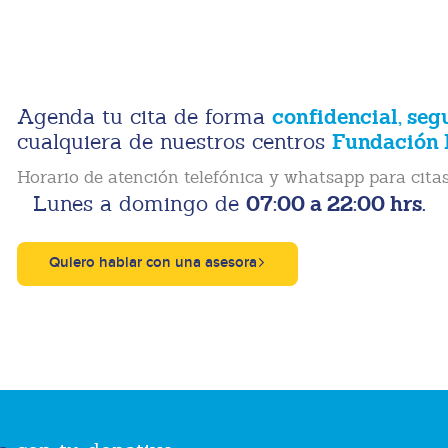
confidencial, seg
Agenda tu cita de forma
Fundación 
cualquiera de nuestros centros
Horario de atención telefónica y whatsapp para citas
07:00 a 22:00 hrs.
Lunes a domingo de
Quiero hablar con una asesora