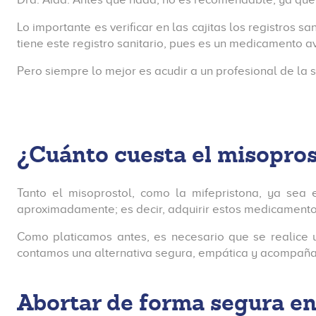
Lo importante es verificar en las cajitas los registros 
tiene este registro sanitario, pues es un medicamento
Pero siempre lo mejor es acudir a un profesional de l
¿Cuánto cuesta el misopros
Tanto el misoprostol, como la mifepristona, ya sea
aproximadamente; es decir, adquirir estos medicamentos
Como platicamos antes, es necesario que se realice u
contamos una alternativa segura, empática y acompaña
Abortar de forma segura en