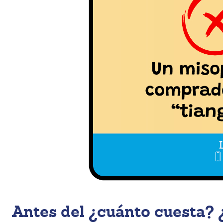
Antes del ¿cuánto cuesta?