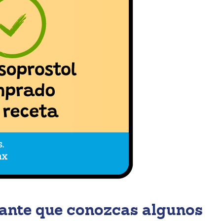
ante que conozcas algunos