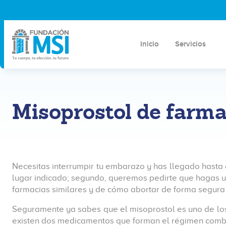
Inicio
Servicios
Misoprostol de farma
Necesitas interrumpir tu embarazo y has llegado hasta 
lugar indicado; segundo, queremos pedirte que hagas 
farmacias similares y de cómo abortar de forma segura
Seguramente ya sabes que el misoprostol es uno de los
existen dos medicamentos que forman el régimen com