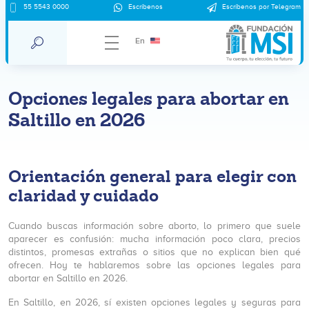
55 5543 0000
Escríbenos
Escríbenos por Telegram
En
Opciones legales para abortar en
Saltillo en 2026
Orientación general para elegir con
claridad y cuidado
Cuando buscas información sobre aborto, lo primero que suele
aparecer es confusión: mucha información poco clara, precios
distintos, promesas extrañas o sitios que no explican bien qué
ofrecen. Hoy te hablaremos sobre las opciones legales para
abortar en Saltillo en 2026.
En Saltillo, en 2026, sí existen opciones legales y seguras para