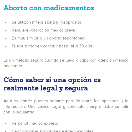
Aborto con medicamentos
Se utilizan mifepristona y misoprostol
Requiere valoración médica previa
Es muy similar a un aborto espontáneo
Puede tardar en concluir hasta 14 a 30 días
Es un método seguro cuando se lleva a cabo con atención médica
adecuada.
Cómo saber si una opción es
realmente legal y segura
Aquí es donde puedes sentirte perdida entre las opciones y la
información. Una clínica legal y confiable siempre debe cumplir
con lo siguiente:
Personal médico experto
Certificaciones nacionales e internacionales