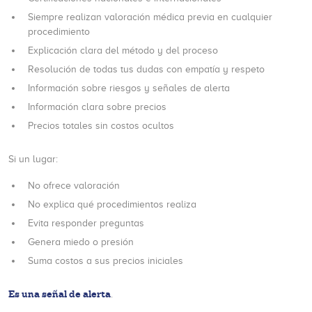
Siempre realizan valoración médica previa en cualquier
procedimiento
Explicación clara del método y del proceso
Resolución de todas tus dudas con empatía y respeto
Información sobre riesgos y señales de alerta
Información clara sobre precios
Precios totales sin costos ocultos
Si un lugar:
No ofrece valoración
No explica qué procedimientos realiza
Evita responder preguntas
Genera miedo o presión
Suma costos a sus precios iniciales
Es una señal de alerta
.