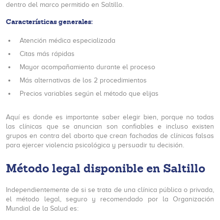
dentro del marco permitido en Saltillo.
Características generales:
Atención médica especializada
Citas más rápidas
Mayor acompañamiento durante el proceso
Más alternativas de los 2 procedimientos
Precios variables según el método que elijas
Aquí es donde es importante saber elegir bien, porque no todas
las clínicas que se anuncian son confiables e incluso existen
grupos en contra del aborto que crean fachadas de clínicas falsas
para ejercer violencia psicológica y persuadir tu decisión.
Método legal disponible en Saltillo
Independientemente de si se trata de una clínica pública o privada,
el método legal, seguro y recomendado por la Organización
Mundial de la Salud es: