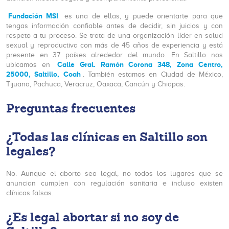
Fundación MSI
es una de ellas, y puede orientarte para que
tengas información confiable antes de decidir, sin juicios y con
respeto a tu proceso. Se trata de una organización líder en salud
sexual y reproductiva con más de 45 años de experiencia y está
presente en 37 países alrededor del mundo. En Saltillo nos
Calle Gral. Ramón Corona 348, Zona Centro,
ubicamos en
25000, Saltillo, Coah
. También estamos en Ciudad de México,
Tijuana, Pachuca, Veracruz, Oaxaca, Cancún y Chiapas.
Preguntas frecuentes
¿Todas las clínicas en Saltillo son
legales?
No. Aunque el aborto sea legal, no todos los lugares que se
anuncian cumplen con regulación sanitaria e incluso existen
clínicas falsas.
¿Es legal abortar si no soy de