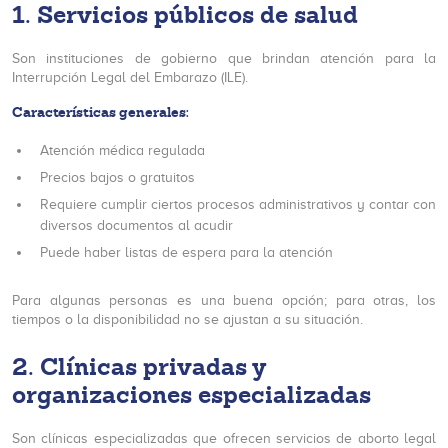
1. Servicios públicos de salud
Son instituciones de gobierno que brindan atención para la
Interrupción Legal del Embarazo (ILE).
Características generales:
Atención médica regulada
Precios bajos o gratuitos
Requiere cumplir ciertos procesos administrativos y contar con
diversos documentos al acudir
Puede haber listas de espera para la atención
Para algunas personas es una buena opción; para otras, los
tiempos o la disponibilidad no se ajustan a su situación.
2. Clínicas privadas y
organizaciones especializadas
Son clínicas especializadas que ofrecen servicios de aborto legal