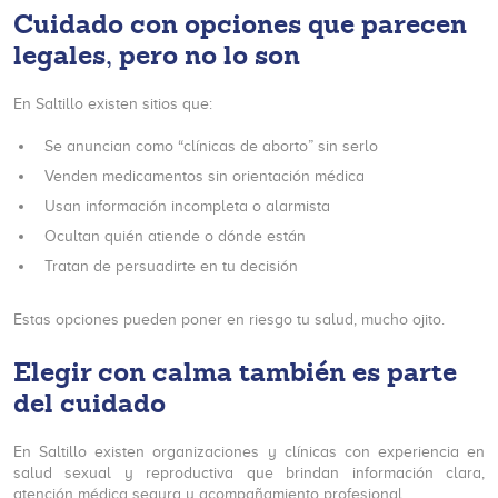
Cuidado con opciones que parecen
legales, pero no lo son
En Saltillo existen sitios que:
Se anuncian como “clínicas de aborto” sin serlo
Venden medicamentos sin orientación médica
Usan información incompleta o alarmista
Ocultan quién atiende o dónde están
Tratan de persuadirte en tu decisión
Estas opciones pueden poner en riesgo tu salud, mucho ojito.
Elegir con calma también es parte
del cuidado
En Saltillo existen organizaciones y clínicas con experiencia en
salud sexual y reproductiva que brindan información clara,
atención médica segura y acompañamiento profesional.