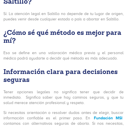
Saltillo?
Sí. La atención legal en Saltillo no depende de tu lugar de origen,
puedes venir desde cualquier estado o país a abortar en Saltillo.
¿Cómo sé qué método es mejor para
mí?
Eso se define en una valoración médica previa y el personal
médico podrá ayudarte a decidir qué método es más adecuado.
Información clara para decisiones
seguras
Tener opciones legales no significa tener que decidir de
inmediato. Significa saber que hay caminos seguros, y que tu
salud merece atención profesional y respeto.
Si necesitas orientación o resolver dudas antes de elegir, buscar
Fundación MSI
información confiable es el primer paso. En
contamos con alternativas seguras de aborto. Si nos necesitas,