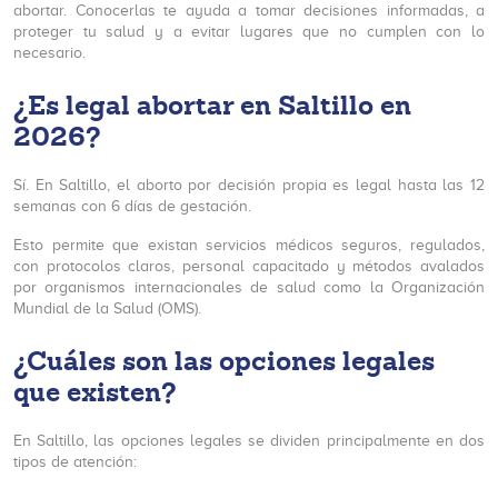
abortar. Conocerlas te ayuda a tomar decisiones informadas, a
proteger tu salud y a evitar lugares que no cumplen con lo
necesario.
¿Es legal abortar en Saltillo en
2026?
Sí. En Saltillo, el aborto por decisión propia es legal hasta las 12
semanas con 6 días de gestación.
Esto permite que existan servicios médicos seguros, regulados,
con protocolos claros, personal capacitado y métodos avalados
por organismos internacionales de salud como la Organización
Mundial de la Salud (OMS).
¿Cuáles son las opciones legales
que existen?
En Saltillo, las opciones legales se dividen principalmente en dos
tipos de atención: