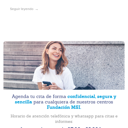
Seguir leyendo
confidencial, segura y
Agenda tu cita de forma
sencilla
para cualquiera de nuestros centros
Fundación MSI.
Horario de atención telefónica y whatsapp para citas e
informes: